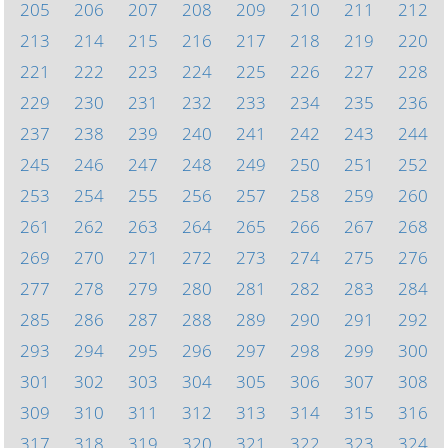
205
206
207
208
209
210
211
212
213
214
215
216
217
218
219
220
221
222
223
224
225
226
227
228
229
230
231
232
233
234
235
236
237
238
239
240
241
242
243
244
245
246
247
248
249
250
251
252
253
254
255
256
257
258
259
260
261
262
263
264
265
266
267
268
269
270
271
272
273
274
275
276
277
278
279
280
281
282
283
284
285
286
287
288
289
290
291
292
293
294
295
296
297
298
299
300
301
302
303
304
305
306
307
308
309
310
311
312
313
314
315
316
317
318
319
320
321
322
323
324