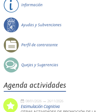
Información
Ayudas y Subvenciones
Perfil de contratante
Quejas y Sugerencias
Agenda actividades
08/01/2026
26/11/2026
Estimulación Cognitiva
OTRAS ACTIVIDADES DE PROMOCIÓN DE LA