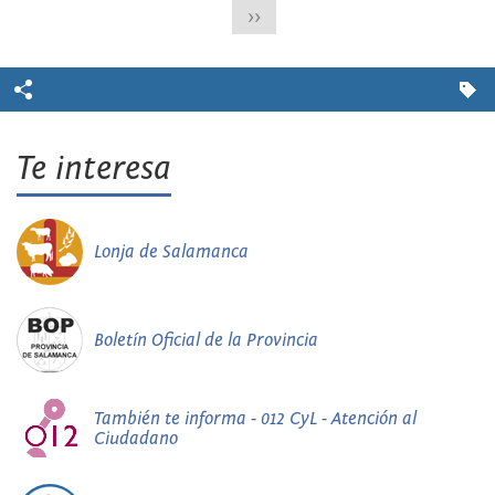
>>
Te interesa
Lonja de Salamanca
Boletín Oficial de la Provincia
También te informa - 012 CyL - Atención al
Ciudadano