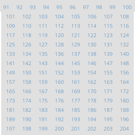
91
92
93
94
95
96
97
98
99
100
101
102
103
104
105
106
107
108
109
110
111
112
113
114
115
116
117
118
119
120
121
122
123
124
125
126
127
128
129
130
131
132
133
134
135
136
137
138
139
140
141
142
143
144
145
146
147
148
149
150
151
152
153
154
155
156
157
158
159
160
161
162
163
164
165
166
167
168
169
170
171
172
173
174
175
176
177
178
179
180
181
182
183
184
185
186
187
188
189
190
191
192
193
194
195
196
197
198
199
200
201
202
203
204