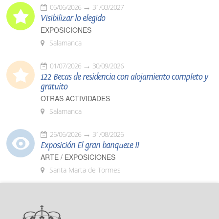
05/06/2026
31/03/2027
Visibilizar lo elegido
EXPOSICIONES
Salamanca
01/07/2026
30/09/2026
122 Becas de residencia con alojamiento completo y
gratuito
OTRAS ACTIVIDADES
Salamanca
26/06/2026
31/08/2026
Exposición El gran banquete II
ARTE / EXPOSICIONES
Santa Marta de Tormes