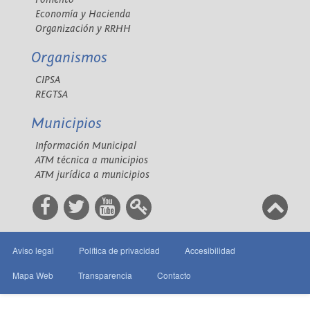
Economía y Hacienda
Organización y RRHH
Organismos
CIPSA
REGTSA
Municipios
Información Municipal
ATM técnica a municipios
ATM jurídica a municipios
Aviso legal
Política de privacidad
Accesibilidad
Mapa Web
Transparencia
Contacto