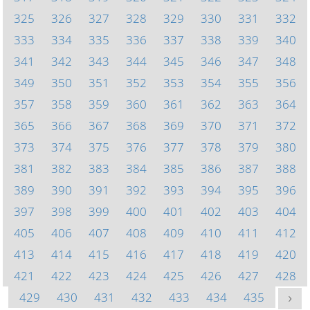
325
326
327
328
329
330
331
332
333
334
335
336
337
338
339
340
341
342
343
344
345
346
347
348
349
350
351
352
353
354
355
356
357
358
359
360
361
362
363
364
365
366
367
368
369
370
371
372
373
374
375
376
377
378
379
380
381
382
383
384
385
386
387
388
389
390
391
392
393
394
395
396
397
398
399
400
401
402
403
404
405
406
407
408
409
410
411
412
413
414
415
416
417
418
419
420
421
422
423
424
425
426
427
428
429
430
431
432
433
434
435
>