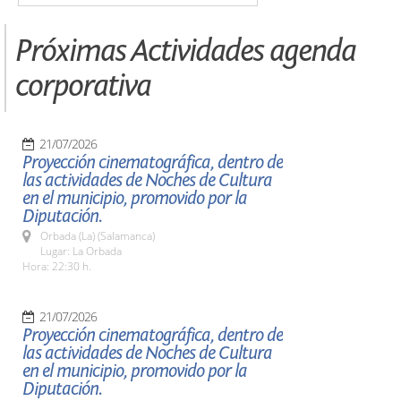
Próximas Actividades agenda
corporativa
21/07/2026
Proyección cinematográfica, dentro de
las actividades de Noches de Cultura
en el municipio, promovido por la
Diputación.
Orbada (La) (Salamanca)
Lugar: La Orbada
Hora: 22:30 h.
21/07/2026
Proyección cinematográfica, dentro de
las actividades de Noches de Cultura
en el municipio, promovido por la
Diputación.