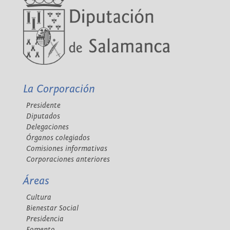
La Corporación
Presidente
Diputados
Delegaciones
Órganos colegiados
Comisiones informativas
Corporaciones anteriores
Áreas
Cultura
Bienestar Social
Presidencia
Fomento