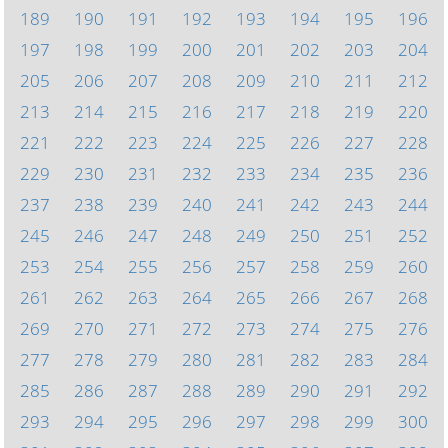
189
190
191
192
193
194
195
196
197
198
199
200
201
202
203
204
205
206
207
208
209
210
211
212
213
214
215
216
217
218
219
220
221
222
223
224
225
226
227
228
229
230
231
232
233
234
235
236
237
238
239
240
241
242
243
244
245
246
247
248
249
250
251
252
253
254
255
256
257
258
259
260
261
262
263
264
265
266
267
268
269
270
271
272
273
274
275
276
277
278
279
280
281
282
283
284
285
286
287
288
289
290
291
292
293
294
295
296
297
298
299
300