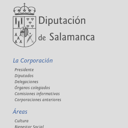
La Corporación
Presidente
Diputados
Delegaciones
Órganos colegiados
Comisiones informativas
Corporaciones anteriores
Áreas
Cultura
Bienestar Social