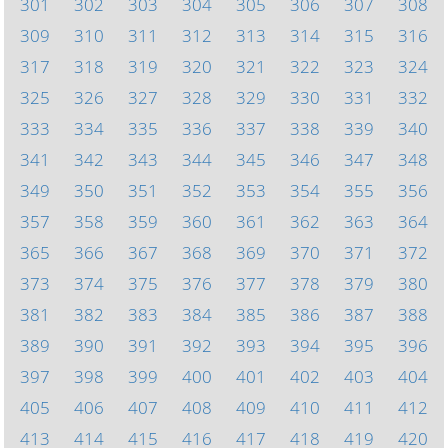
301
302
303
304
305
306
307
308
309
310
311
312
313
314
315
316
317
318
319
320
321
322
323
324
325
326
327
328
329
330
331
332
333
334
335
336
337
338
339
340
341
342
343
344
345
346
347
348
349
350
351
352
353
354
355
356
357
358
359
360
361
362
363
364
365
366
367
368
369
370
371
372
373
374
375
376
377
378
379
380
381
382
383
384
385
386
387
388
389
390
391
392
393
394
395
396
397
398
399
400
401
402
403
404
405
406
407
408
409
410
411
412
413
414
415
416
417
418
419
420