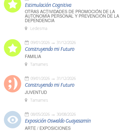
Estimulación Cognitiva
OTRAS ACTIVIDADES DE PROMOCIÓN DE LA
AUTONOMÍA PERSONAL Y PREVENCIÓN DE LA
DEPENDENCIA
Ledesma
09/01/2026
31/12/2026
Construyendo mi Futuro
FAMILIA
Tamames
09/01/2026
31/12/2026
Construyendo mi Futuro
JUVENTUD
Tamames
08/05/2026
30/08/2026
Exposición Oswaldo Guayasamín
ARTE / EXPOSICIONES