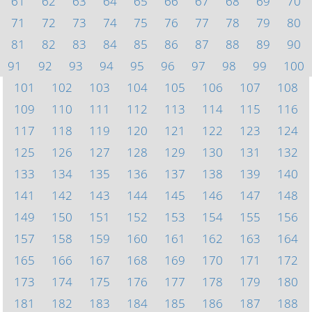
61
62
63
64
65
66
67
68
69
70
71
72
73
74
75
76
77
78
79
80
81
82
83
84
85
86
87
88
89
90
91
92
93
94
95
96
97
98
99
100
101
102
103
104
105
106
107
108
109
110
111
112
113
114
115
116
117
118
119
120
121
122
123
124
125
126
127
128
129
130
131
132
133
134
135
136
137
138
139
140
141
142
143
144
145
146
147
148
149
150
151
152
153
154
155
156
157
158
159
160
161
162
163
164
165
166
167
168
169
170
171
172
173
174
175
176
177
178
179
180
181
182
183
184
185
186
187
188