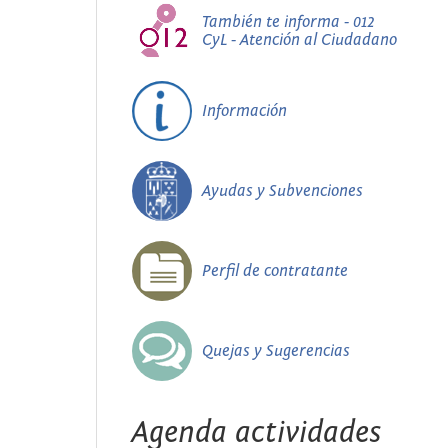
También te informa - 012
CyL - Atención al Ciudadano
Información
Ayudas y Subvenciones
Perfil de contratante
Quejas y Sugerencias
Agenda actividades