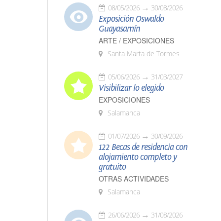
08/05/2026
30/08/2026
Exposición Oswaldo
Guayasamín
ARTE / EXPOSICIONES
Santa Marta de Tormes
05/06/2026
31/03/2027
Visibilizar lo elegido
EXPOSICIONES
Salamanca
01/07/2026
30/09/2026
122 Becas de residencia con
alojamiento completo y
gratuito
OTRAS ACTIVIDADES
Salamanca
26/06/2026
31/08/2026