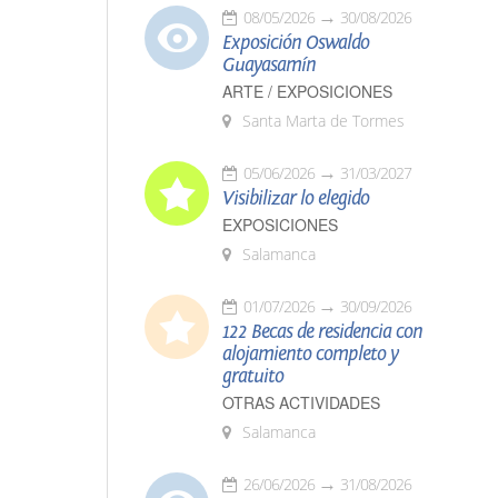
08/05/2026
30/08/2026
Exposición Oswaldo
Guayasamín
ARTE / EXPOSICIONES
Santa Marta de Tormes
05/06/2026
31/03/2027
Visibilizar lo elegido
EXPOSICIONES
Salamanca
01/07/2026
30/09/2026
122 Becas de residencia con
alojamiento completo y
gratuito
OTRAS ACTIVIDADES
Salamanca
26/06/2026
31/08/2026