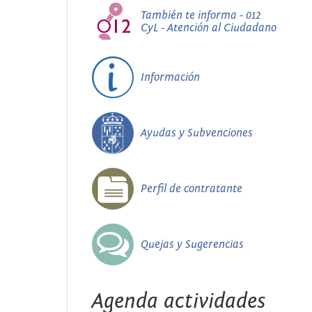
También te informa - 012
CyL - Atención al Ciudadano
Información
Ayudas y Subvenciones
Perfil de contratante
Quejas y Sugerencias
Agenda actividades