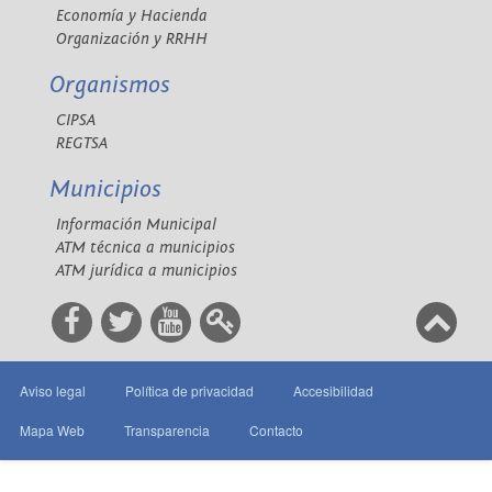
Economía y Hacienda
Organización y RRHH
Organismos
CIPSA
REGTSA
Municipios
Información Municipal
ATM técnica a municipios
ATM jurídica a municipios
Aviso legal
Política de privacidad
Accesibilidad
Mapa Web
Transparencia
Contacto