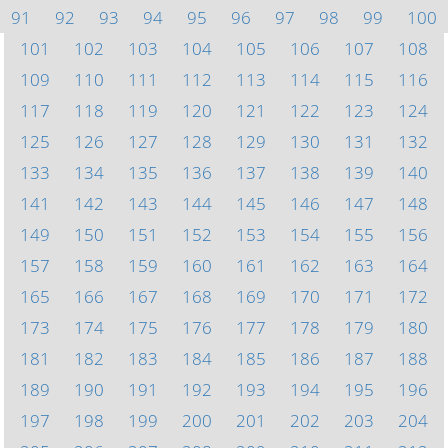
91
92
93
94
95
96
97
98
99
100
101
102
103
104
105
106
107
108
109
110
111
112
113
114
115
116
117
118
119
120
121
122
123
124
125
126
127
128
129
130
131
132
133
134
135
136
137
138
139
140
141
142
143
144
145
146
147
148
149
150
151
152
153
154
155
156
157
158
159
160
161
162
163
164
165
166
167
168
169
170
171
172
173
174
175
176
177
178
179
180
181
182
183
184
185
186
187
188
189
190
191
192
193
194
195
196
197
198
199
200
201
202
203
204