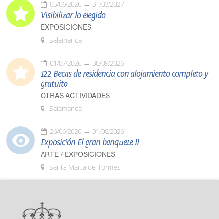
05/06/2026
31/03/2027
Visibilizar lo elegido
EXPOSICIONES
Salamanca
01/07/2026
30/09/2026
122 Becas de residencia con alojamiento completo y
gratuito
OTRAS ACTIVIDADES
Salamanca
26/06/2026
31/08/2026
Exposición El gran banquete II
ARTE / EXPOSICIONES
Santa Marta de Tormes