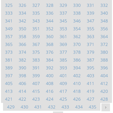
325
326
327
328
329
330
331
332
333
334
335
336
337
338
339
340
341
342
343
344
345
346
347
348
349
350
351
352
353
354
355
356
357
358
359
360
361
362
363
364
365
366
367
368
369
370
371
372
373
374
375
376
377
378
379
380
381
382
383
384
385
386
387
388
389
390
391
392
393
394
395
396
397
398
399
400
401
402
403
404
405
406
407
408
409
410
411
412
413
414
415
416
417
418
419
420
421
422
423
424
425
426
427
428
429
430
431
432
433
434
435
>