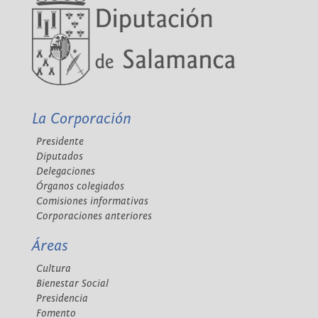
La Corporación
Presidente
Diputados
Delegaciones
Órganos colegiados
Comisiones informativas
Corporaciones anteriores
Áreas
Cultura
Bienestar Social
Presidencia
Fomento