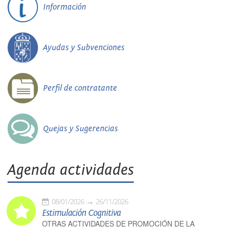
Información
Ayudas y Subvenciones
Perfil de contratante
Quejas y Sugerencias
Agenda actividades
08/01/2026
26/11/2026
Estimulación Cognitiva
OTRAS ACTIVIDADES DE PROMOCIÓN DE LA