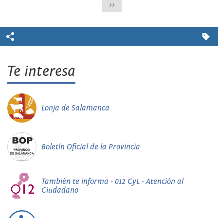
>>
Te interesa
Lonja de Salamanca
Boletín Oficial de la Provincia
También te informa - 012 CyL - Atención al
Ciudadano