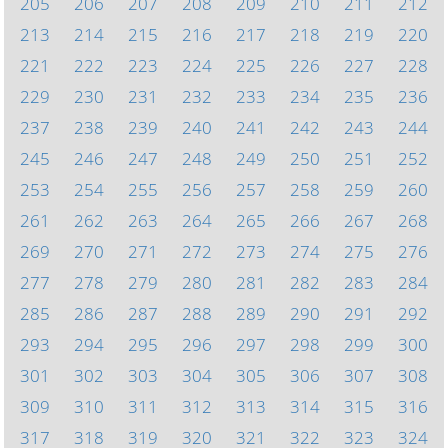
205
206
207
208
209
210
211
212
213
214
215
216
217
218
219
220
221
222
223
224
225
226
227
228
229
230
231
232
233
234
235
236
237
238
239
240
241
242
243
244
245
246
247
248
249
250
251
252
253
254
255
256
257
258
259
260
261
262
263
264
265
266
267
268
269
270
271
272
273
274
275
276
277
278
279
280
281
282
283
284
285
286
287
288
289
290
291
292
293
294
295
296
297
298
299
300
301
302
303
304
305
306
307
308
309
310
311
312
313
314
315
316
317
318
319
320
321
322
323
324