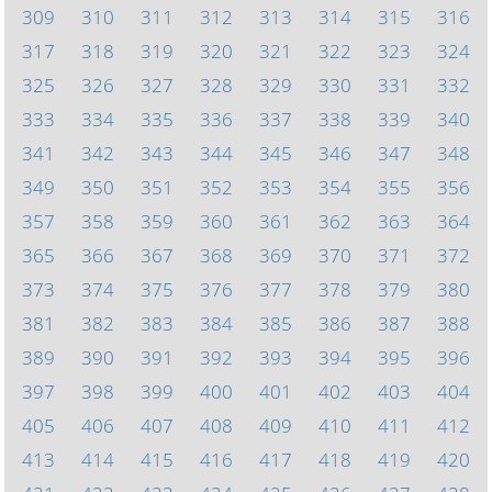
309
310
311
312
313
314
315
316
317
318
319
320
321
322
323
324
325
326
327
328
329
330
331
332
333
334
335
336
337
338
339
340
341
342
343
344
345
346
347
348
349
350
351
352
353
354
355
356
357
358
359
360
361
362
363
364
365
366
367
368
369
370
371
372
373
374
375
376
377
378
379
380
381
382
383
384
385
386
387
388
389
390
391
392
393
394
395
396
397
398
399
400
401
402
403
404
405
406
407
408
409
410
411
412
413
414
415
416
417
418
419
420