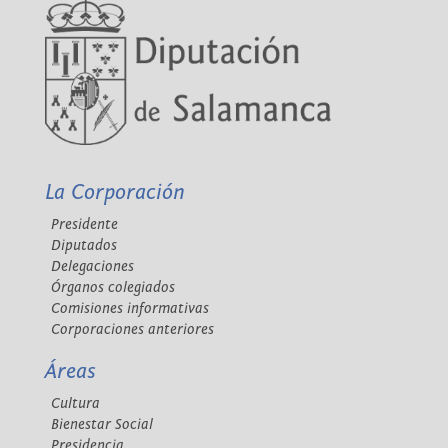
La Corporación
Presidente
Diputados
Delegaciones
Órganos colegiados
Comisiones informativas
Corporaciones anteriores
Áreas
Cultura
Bienestar Social
Presidencia