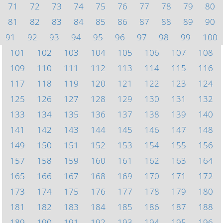
71
72
73
74
75
76
77
78
79
80
81
82
83
84
85
86
87
88
89
90
91
92
93
94
95
96
97
98
99
100
101
102
103
104
105
106
107
108
109
110
111
112
113
114
115
116
117
118
119
120
121
122
123
124
125
126
127
128
129
130
131
132
133
134
135
136
137
138
139
140
141
142
143
144
145
146
147
148
149
150
151
152
153
154
155
156
157
158
159
160
161
162
163
164
165
166
167
168
169
170
171
172
173
174
175
176
177
178
179
180
181
182
183
184
185
186
187
188
189
190
191
192
193
194
195
196