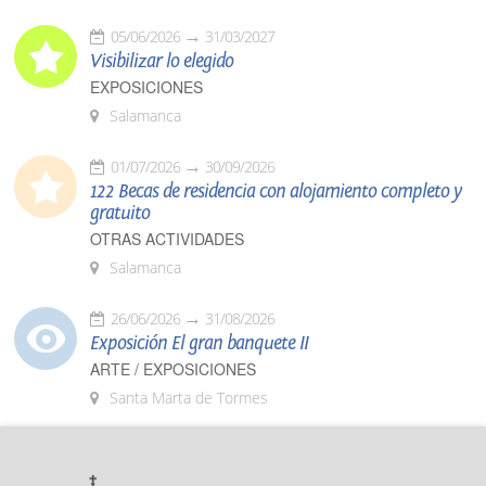
05/06/2026
31/03/2027
Visibilizar lo elegido
EXPOSICIONES
Salamanca
01/07/2026
30/09/2026
122 Becas de residencia con alojamiento completo y
gratuito
OTRAS ACTIVIDADES
Salamanca
26/06/2026
31/08/2026
Exposición El gran banquete II
ARTE / EXPOSICIONES
Santa Marta de Tormes