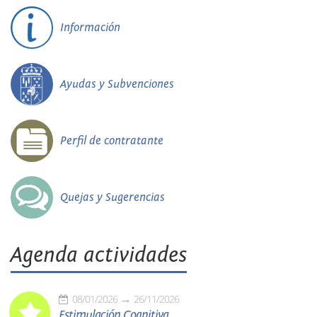
Información
Ayudas y Subvenciones
Perfil de contratante
Quejas y Sugerencias
Agenda actividades
08/01/2026
26/11/2026
Estimulación Cognitiva