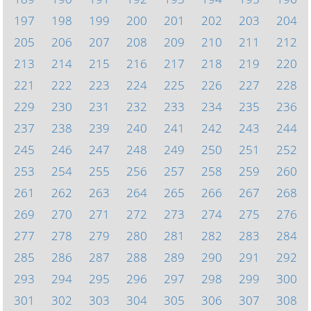
197
198
199
200
201
202
203
204
205
206
207
208
209
210
211
212
213
214
215
216
217
218
219
220
221
222
223
224
225
226
227
228
229
230
231
232
233
234
235
236
237
238
239
240
241
242
243
244
245
246
247
248
249
250
251
252
253
254
255
256
257
258
259
260
261
262
263
264
265
266
267
268
269
270
271
272
273
274
275
276
277
278
279
280
281
282
283
284
285
286
287
288
289
290
291
292
293
294
295
296
297
298
299
300
301
302
303
304
305
306
307
308