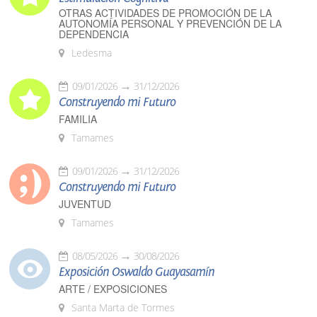
OTRAS ACTIVIDADES DE PROMOCIÓN DE LA
AUTONOMÍA PERSONAL Y PREVENCIÓN DE LA
DEPENDENCIA
Ledesma
09/01/2026
31/12/2026
Construyendo mi Futuro
FAMILIA
Tamames
09/01/2026
31/12/2026
Construyendo mi Futuro
JUVENTUD
Tamames
08/05/2026
30/08/2026
Exposición Oswaldo Guayasamín
ARTE / EXPOSICIONES
Santa Marta de Tormes