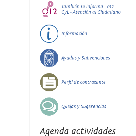
También te informa - 012
CyL - Atención al Ciudadano
Información
Ayudas y Subvenciones
Perfil de contratante
Quejas y Sugerencias
Agenda actividades