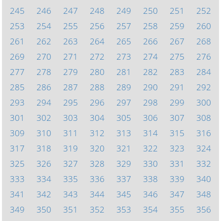
245
246
247
248
249
250
251
252
253
254
255
256
257
258
259
260
261
262
263
264
265
266
267
268
269
270
271
272
273
274
275
276
277
278
279
280
281
282
283
284
285
286
287
288
289
290
291
292
293
294
295
296
297
298
299
300
301
302
303
304
305
306
307
308
309
310
311
312
313
314
315
316
317
318
319
320
321
322
323
324
325
326
327
328
329
330
331
332
333
334
335
336
337
338
339
340
341
342
343
344
345
346
347
348
349
350
351
352
353
354
355
356