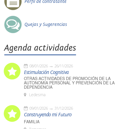
Perfil de contratante
Quejas y Sugerencias
Agenda actividades
08/01/2026
26/11/2026
Estimulación Cognitiva
OTRAS ACTIVIDADES DE PROMOCIÓN DE LA
AUTONOMÍA PERSONAL Y PREVENCIÓN DE LA
DEPENDENCIA
Ledesma
09/01/2026
31/12/2026
Construyendo mi Futuro
FAMILIA