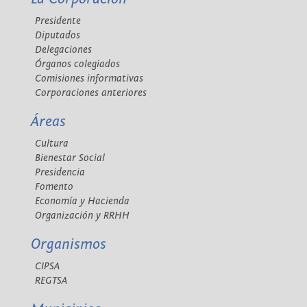
Presidente
Diputados
Delegaciones
Órganos colegiados
Comisiones informativas
Corporaciones anteriores
Áreas
Cultura
Bienestar Social
Presidencia
Fomento
Economía y Hacienda
Organización y RRHH
Organismos
CIPSA
REGTSA