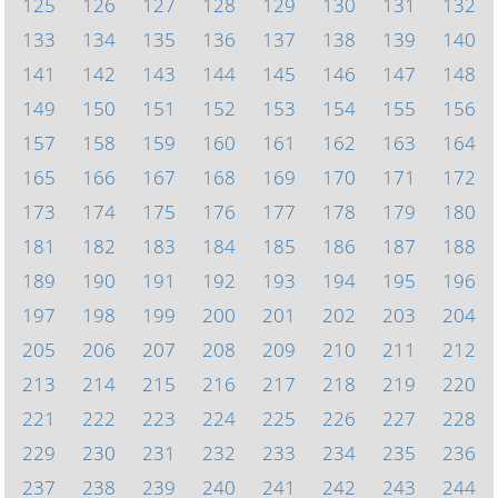
125
126
127
128
129
130
131
132
133
134
135
136
137
138
139
140
141
142
143
144
145
146
147
148
149
150
151
152
153
154
155
156
157
158
159
160
161
162
163
164
165
166
167
168
169
170
171
172
173
174
175
176
177
178
179
180
181
182
183
184
185
186
187
188
189
190
191
192
193
194
195
196
197
198
199
200
201
202
203
204
205
206
207
208
209
210
211
212
213
214
215
216
217
218
219
220
221
222
223
224
225
226
227
228
229
230
231
232
233
234
235
236
237
238
239
240
241
242
243
244