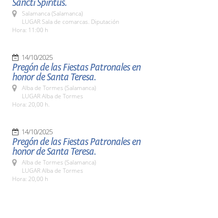
Sancti Spiritus.
Salamanca (Salamanca)
LUGAR Sala de comarcas. Diputación
Hora: 11:00 h
14/10/2025
Pregón de las Fiestas Patronales en
honor de Santa Teresa.
Alba de Tormes (Salamanca)
LUGAR Alba de Tormes
Hora: 20,00 h.
14/10/2025
Pregón de las Fiestas Patronales en
honor de Santa Teresa.
Alba de Tormes (Salamanca)
LUGAR Alba de Tormes
Hora: 20,00 h