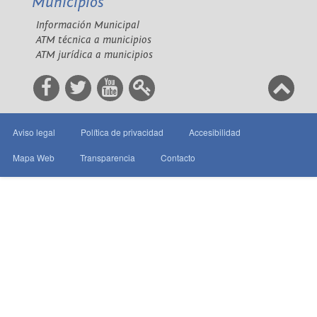
Municipios
Información Municipal
ATM técnica a municipios
ATM jurídica a municipios
Aviso legal
Política de privacidad
Accesibilidad
Mapa Web
Transparencia
Contacto