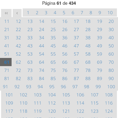
Página
61
de
434
1
2
3
4
5
6
7
8
9
10
<<
<
11
12
13
14
15
16
17
18
19
20
21
22
23
24
25
26
27
28
29
30
31
32
33
34
35
36
37
38
39
40
41
42
43
44
45
46
47
48
49
50
51
52
53
54
55
56
57
58
59
60
61
62
63
64
65
66
67
68
69
70
71
72
73
74
75
76
77
78
79
80
81
82
83
84
85
86
87
88
89
90
91
92
93
94
95
96
97
98
99
100
101
102
103
104
105
106
107
108
109
110
111
112
113
114
115
116
117
118
119
120
121
122
123
124