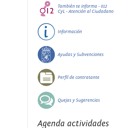
También te informa - 012
CyL - Atención al Ciudadano
Información
Ayudas y Subvenciones
Perfil de contratante
Quejas y Sugerencias
Agenda actividades