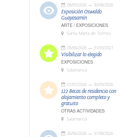
08/05/2026
30/08/2026
Exposición Oswaldo
Guayasamín
ARTE / EXPOSICIONES
Santa Marta de Tormes
05/06/2026
31/03/2027
Visibilizar lo elegido
EXPOSICIONES
Salamanca
01/07/2026
30/09/2026
122 Becas de residencia con
alojamiento completo y
gratuito
OTRAS ACTIVIDADES
Salamanca
26/06/2026
31/08/2026