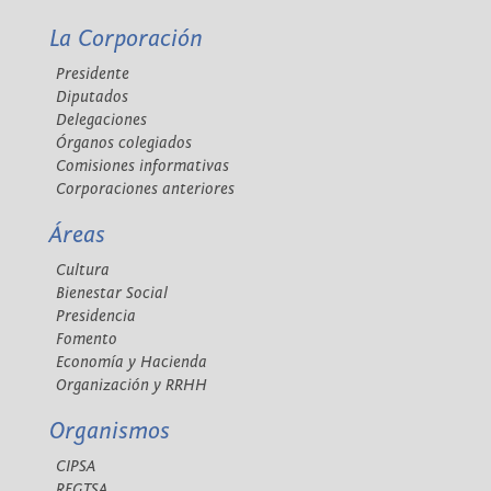
La Corporación
Presidente
Diputados
Delegaciones
Órganos colegiados
Comisiones informativas
Corporaciones anteriores
Áreas
Cultura
Bienestar Social
Presidencia
Fomento
Economía y Hacienda
Organización y RRHH
Organismos
CIPSA
REGTSA