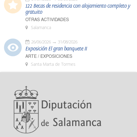
122 Becas de residencia con alojamiento completo y
gratuito
OTRAS ACTIVIDADES
Salamanca
26/06/2026
31/08/2026
Exposición El gran banquete II
ARTE / EXPOSICIONES
Santa Marta de Tormes