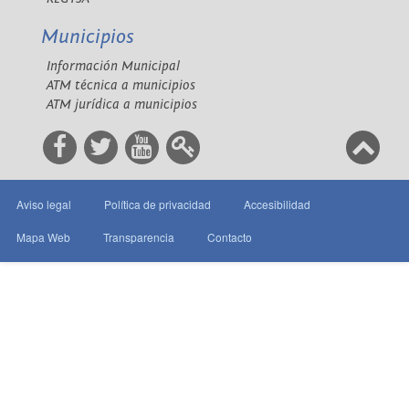
Municipios
Información Municipal
ATM técnica a municipios
ATM jurídica a municipios
Aviso legal
Política de privacidad
Accesibilidad
Mapa Web
Transparencia
Contacto