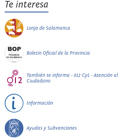
Te interesa
Lonja de Salamanca
Boletín Oficial de la Provincia
También te informa - 012 CyL - Atención al
Ciudadano
Información
Ayudas y Subvenciones