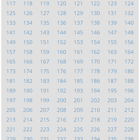
117
118
119
120
121
122
123
124
125
126
127
128
129
130
131
132
133
134
135
136
137
138
139
140
141
142
143
144
145
146
147
148
149
150
151
152
153
154
155
156
157
158
159
160
161
162
163
164
165
166
167
168
169
170
171
172
173
174
175
176
177
178
179
180
181
182
183
184
185
186
187
188
189
190
191
192
193
194
195
196
197
198
199
200
201
202
203
204
205
206
207
208
209
210
211
212
213
214
215
216
217
218
219
220
221
222
223
224
225
226
227
228
229
230
231
232
233
234
235
236