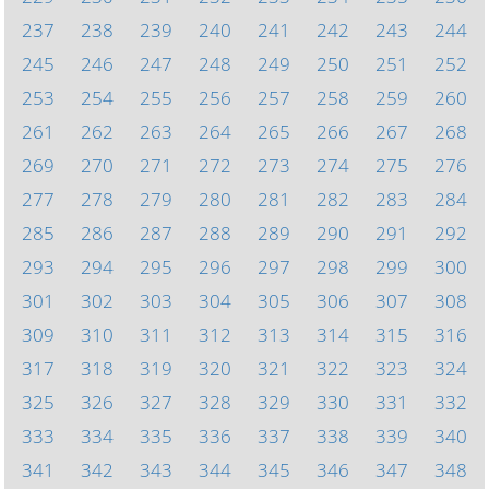
237
238
239
240
241
242
243
244
245
246
247
248
249
250
251
252
253
254
255
256
257
258
259
260
261
262
263
264
265
266
267
268
269
270
271
272
273
274
275
276
277
278
279
280
281
282
283
284
285
286
287
288
289
290
291
292
293
294
295
296
297
298
299
300
301
302
303
304
305
306
307
308
309
310
311
312
313
314
315
316
317
318
319
320
321
322
323
324
325
326
327
328
329
330
331
332
333
334
335
336
337
338
339
340
341
342
343
344
345
346
347
348