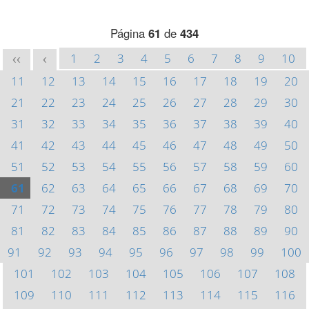
Página
61
de
434
1
2
3
4
5
6
7
8
9
10
<<
<
11
12
13
14
15
16
17
18
19
20
21
22
23
24
25
26
27
28
29
30
31
32
33
34
35
36
37
38
39
40
41
42
43
44
45
46
47
48
49
50
51
52
53
54
55
56
57
58
59
60
61
62
63
64
65
66
67
68
69
70
71
72
73
74
75
76
77
78
79
80
81
82
83
84
85
86
87
88
89
90
91
92
93
94
95
96
97
98
99
100
101
102
103
104
105
106
107
108
109
110
111
112
113
114
115
116