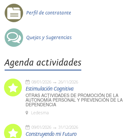
Perfil de contratante
Quejas y Sugerencias
Agenda actividades
08/01/2026
26/11/2026
Estimulación Cognitiva
OTRAS ACTIVIDADES DE PROMOCIÓN DE LA
AUTONOMÍA PERSONAL Y PREVENCIÓN DE LA
DEPENDENCIA
Ledesma
09/01/2026
31/12/2026
Construyendo mi Futuro