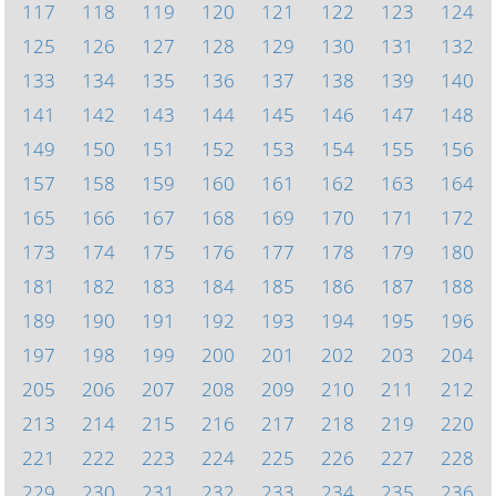
117
118
119
120
121
122
123
124
125
126
127
128
129
130
131
132
133
134
135
136
137
138
139
140
141
142
143
144
145
146
147
148
149
150
151
152
153
154
155
156
157
158
159
160
161
162
163
164
165
166
167
168
169
170
171
172
173
174
175
176
177
178
179
180
181
182
183
184
185
186
187
188
189
190
191
192
193
194
195
196
197
198
199
200
201
202
203
204
205
206
207
208
209
210
211
212
213
214
215
216
217
218
219
220
221
222
223
224
225
226
227
228
229
230
231
232
233
234
235
236