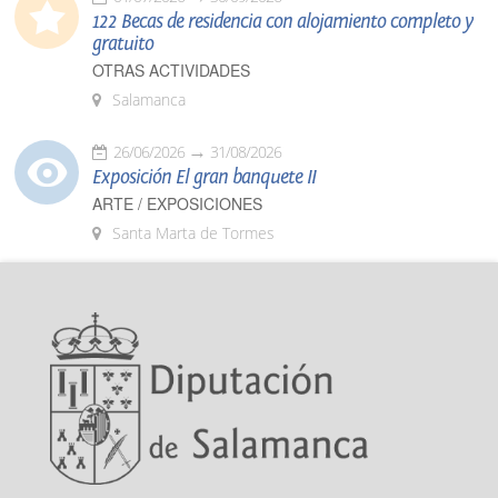
122 Becas de residencia con alojamiento completo y
gratuito
OTRAS ACTIVIDADES
Salamanca
26/06/2026
31/08/2026
Exposición El gran banquete II
ARTE / EXPOSICIONES
Santa Marta de Tormes