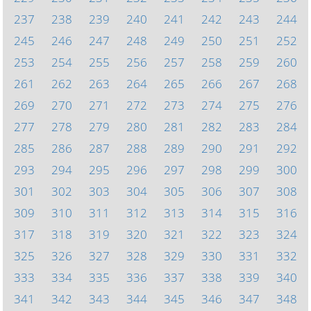
237
238
239
240
241
242
243
244
245
246
247
248
249
250
251
252
253
254
255
256
257
258
259
260
261
262
263
264
265
266
267
268
269
270
271
272
273
274
275
276
277
278
279
280
281
282
283
284
285
286
287
288
289
290
291
292
293
294
295
296
297
298
299
300
301
302
303
304
305
306
307
308
309
310
311
312
313
314
315
316
317
318
319
320
321
322
323
324
325
326
327
328
329
330
331
332
333
334
335
336
337
338
339
340
341
342
343
344
345
346
347
348