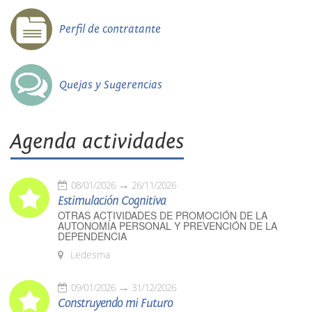
Perfil de contratante
Quejas y Sugerencias
Agenda actividades
08/01/2026
26/11/2026
Estimulación Cognitiva
OTRAS ACTIVIDADES DE PROMOCIÓN DE LA
AUTONOMÍA PERSONAL Y PREVENCIÓN DE LA
DEPENDENCIA
Ledesma
09/01/2026
31/12/2026
Construyendo mi Futuro