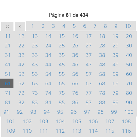
Página
61
de
434
1
2
3
4
5
6
7
8
9
10
<<
<
11
12
13
14
15
16
17
18
19
20
21
22
23
24
25
26
27
28
29
30
31
32
33
34
35
36
37
38
39
40
41
42
43
44
45
46
47
48
49
50
51
52
53
54
55
56
57
58
59
60
61
62
63
64
65
66
67
68
69
70
71
72
73
74
75
76
77
78
79
80
81
82
83
84
85
86
87
88
89
90
91
92
93
94
95
96
97
98
99
100
101
102
103
104
105
106
107
108
109
110
111
112
113
114
115
116