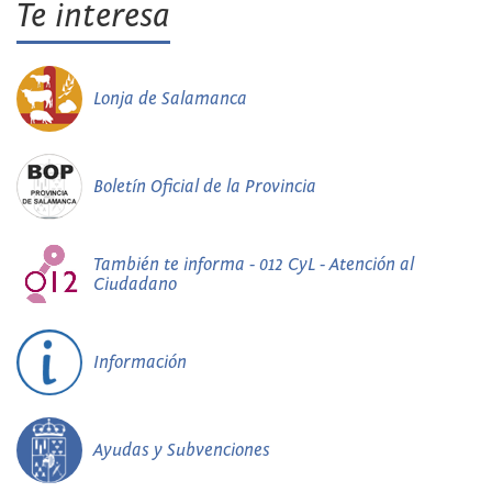
Te interesa
Lonja de Salamanca
Boletín Oficial de la Provincia
También te informa - 012 CyL - Atención al
Ciudadano
Información
Ayudas y Subvenciones