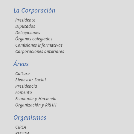
La Corporación
Presidente
Diputados
Delegaciones
Órganos colegiados
Comisiones informativas
Corporaciones anteriores
Áreas
Cultura
Bienestar Social
Presidencia
Fomento
Economía y Hacienda
Organización y RRHH
Organismos
CIPSA
REGTSA