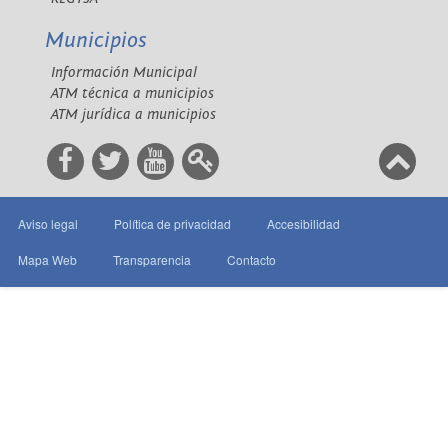
Municipios
Información Municipal
ATM técnica a municipios
ATM jurídica a municipios
Aviso legal
Política de privacidad
Accesibilidad
Mapa Web
Transparencia
Contacto