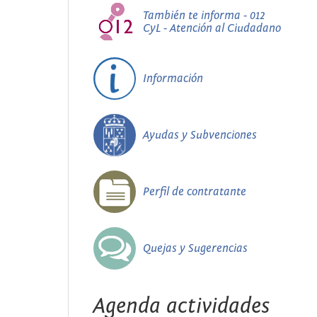
También te informa - 012
CyL - Atención al Ciudadano
Información
Ayudas y Subvenciones
Perfil de contratante
Quejas y Sugerencias
Agenda actividades