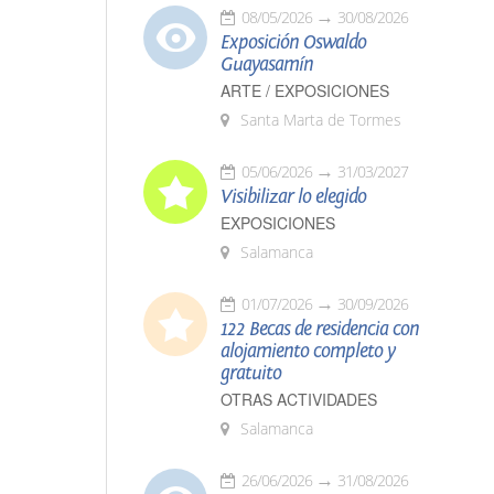
08/05/2026
30/08/2026
Exposición Oswaldo
Guayasamín
ARTE / EXPOSICIONES
Santa Marta de Tormes
05/06/2026
31/03/2027
Visibilizar lo elegido
EXPOSICIONES
Salamanca
01/07/2026
30/09/2026
122 Becas de residencia con
alojamiento completo y
gratuito
OTRAS ACTIVIDADES
Salamanca
26/06/2026
31/08/2026