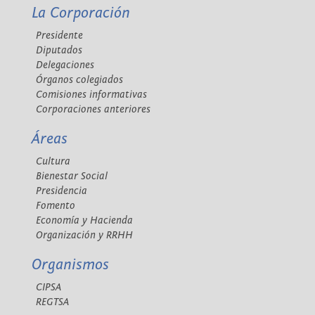
La Corporación
Presidente
Diputados
Delegaciones
Órganos colegiados
Comisiones informativas
Corporaciones anteriores
Áreas
Cultura
Bienestar Social
Presidencia
Fomento
Economía y Hacienda
Organización y RRHH
Organismos
CIPSA
REGTSA