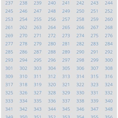
237
238
239
240
241
242
243
244
245
246
247
248
249
250
251
252
253
254
255
256
257
258
259
260
261
262
263
264
265
266
267
268
269
270
271
272
273
274
275
276
277
278
279
280
281
282
283
284
285
286
287
288
289
290
291
292
293
294
295
296
297
298
299
300
301
302
303
304
305
306
307
308
309
310
311
312
313
314
315
316
317
318
319
320
321
322
323
324
325
326
327
328
329
330
331
332
333
334
335
336
337
338
339
340
341
342
343
344
345
346
347
348
349
350
351
352
353
354
355
356