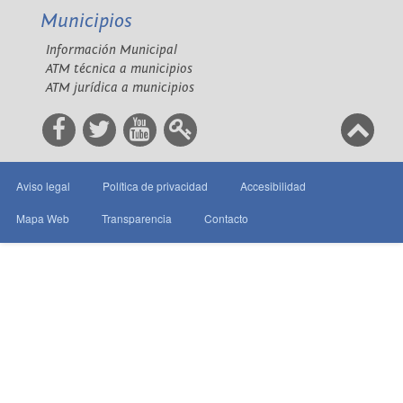
Municipios
Información Municipal
ATM técnica a municipios
ATM jurídica a municipios
Aviso legal
Política de privacidad
Accesibilidad
Mapa Web
Transparencia
Contacto