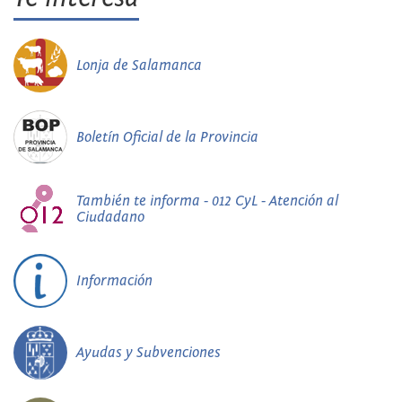
Lonja de Salamanca
Boletín Oficial de la Provincia
También te informa - 012 CyL - Atención al
Ciudadano
Información
Ayudas y Subvenciones