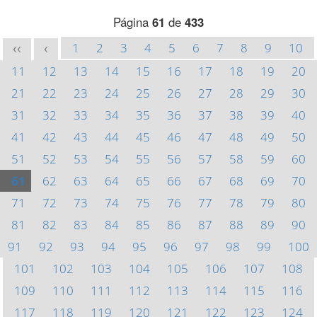
Página
61
de
433
1
2
3
4
5
6
7
8
9
10
<<
<
11
12
13
14
15
16
17
18
19
20
21
22
23
24
25
26
27
28
29
30
31
32
33
34
35
36
37
38
39
40
41
42
43
44
45
46
47
48
49
50
51
52
53
54
55
56
57
58
59
60
61
62
63
64
65
66
67
68
69
70
71
72
73
74
75
76
77
78
79
80
81
82
83
84
85
86
87
88
89
90
91
92
93
94
95
96
97
98
99
100
101
102
103
104
105
106
107
108
109
110
111
112
113
114
115
116
117
118
119
120
121
122
123
124