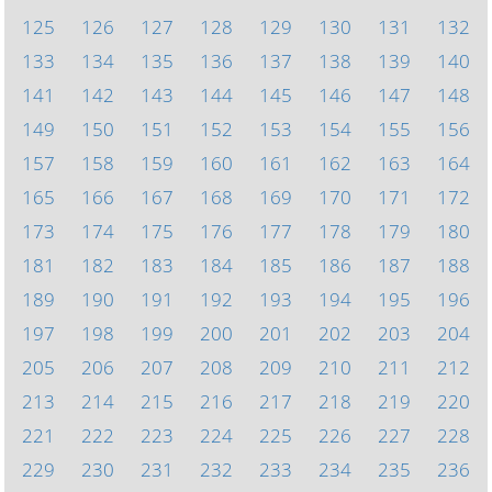
125
126
127
128
129
130
131
132
133
134
135
136
137
138
139
140
141
142
143
144
145
146
147
148
149
150
151
152
153
154
155
156
157
158
159
160
161
162
163
164
165
166
167
168
169
170
171
172
173
174
175
176
177
178
179
180
181
182
183
184
185
186
187
188
189
190
191
192
193
194
195
196
197
198
199
200
201
202
203
204
205
206
207
208
209
210
211
212
213
214
215
216
217
218
219
220
221
222
223
224
225
226
227
228
229
230
231
232
233
234
235
236