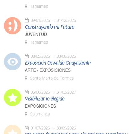
Tamames
09/01/2026
31/12/2026
Construyendo mi Futuro
JUVENTUD
Tamames
08/05/2026
30/08/2026
Exposición Oswaldo Guayasamín
ARTE / EXPOSICIONES
Santa Marta de Tormes
05/06/2026
31/03/2027
Visibilizar lo elegido
EXPOSICIONES
Salamanca
01/07/2026
30/09/2026