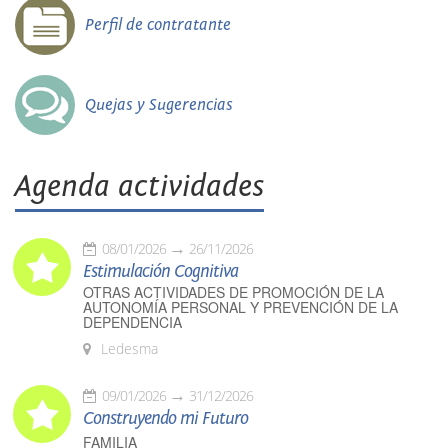
Perfil de contratante
Quejas y Sugerencias
Agenda actividades
08/01/2026
26/11/2026
Estimulación Cognitiva
OTRAS ACTIVIDADES DE PROMOCIÓN DE LA
AUTONOMÍA PERSONAL Y PREVENCIÓN DE LA
DEPENDENCIA
Ledesma
09/01/2026
31/12/2026
Construyendo mi Futuro
FAMILIA