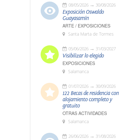
08/05/2026
30/08/2026
Exposición Oswaldo
Guayasamín
ARTE / EXPOSICIONES
Santa Marta de Tormes
05/06/2026
31/03/2027
Visibilizar lo elegido
EXPOSICIONES
Salamanca
01/07/2026
30/09/2026
122 Becas de residencia con
alojamiento completo y
gratuito
OTRAS ACTIVIDADES
Salamanca
26/06/2026
31/08/2026