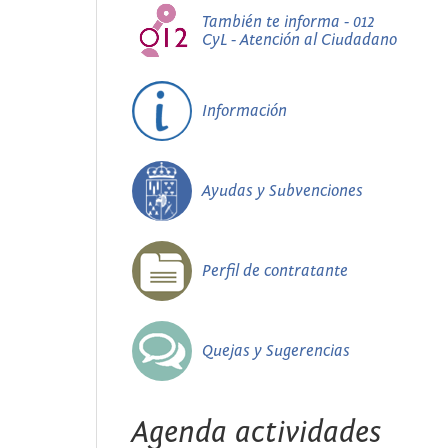
También te informa - 012
CyL - Atención al Ciudadano
Información
Ayudas y Subvenciones
Perfil de contratante
Quejas y Sugerencias
Agenda actividades