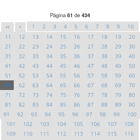
Página
61
de
434
1
2
3
4
5
6
7
8
9
10
<<
<
11
12
13
14
15
16
17
18
19
20
21
22
23
24
25
26
27
28
29
30
31
32
33
34
35
36
37
38
39
40
41
42
43
44
45
46
47
48
49
50
51
52
53
54
55
56
57
58
59
60
61
62
63
64
65
66
67
68
69
70
71
72
73
74
75
76
77
78
79
80
81
82
83
84
85
86
87
88
89
90
91
92
93
94
95
96
97
98
99
100
101
102
103
104
105
106
107
108
109
110
111
112
113
114
115
116