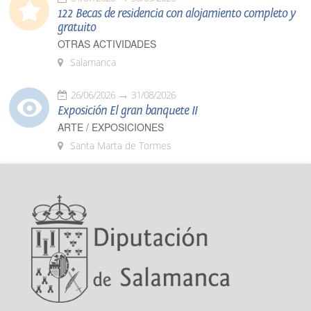
122 Becas de residencia con alojamiento completo y
gratuito
OTRAS ACTIVIDADES
Salamanca
26/06/2026
31/08/2026
Exposición El gran banquete II
ARTE / EXPOSICIONES
Santa Marta de Tormes