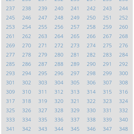
237
238
239
240
241
242
243
244
245
246
247
248
249
250
251
252
253
254
255
256
257
258
259
260
261
262
263
264
265
266
267
268
269
270
271
272
273
274
275
276
277
278
279
280
281
282
283
284
285
286
287
288
289
290
291
292
293
294
295
296
297
298
299
300
301
302
303
304
305
306
307
308
309
310
311
312
313
314
315
316
317
318
319
320
321
322
323
324
325
326
327
328
329
330
331
332
333
334
335
336
337
338
339
340
341
342
343
344
345
346
347
348