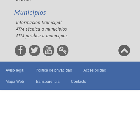
Municipios
Información Municipal
ATM técnica a municipios
ATM jurídica a municipios
Aviso legal
Política de privacidad
Accesibilidad
Mapa Web
Transparencia
Contacto