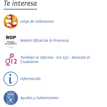
Te interesa
Lonja de Salamanca
Boletín Oficial de la Provincia
También te informa - 012 CyL - Atención al
Ciudadano
Información
Ayudas y Subvenciones