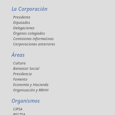
La Corporación
Presidente
Diputados
Delegaciones
Órganos colegiados
Comisiones informativas
Corporaciones anteriores
Áreas
Cultura
Bienestar Social
Presidencia
Fomento
Economía y Hacienda
Organización y RRHH
Organismos
CIPSA
REGTSA