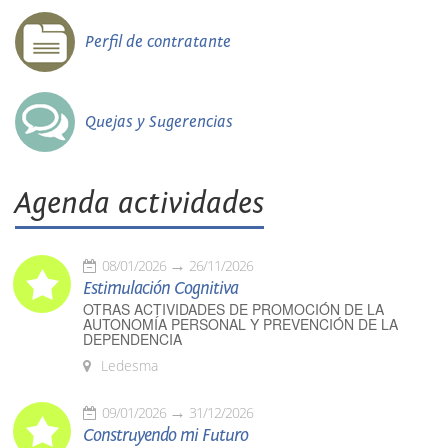
Perfil de contratante
Quejas y Sugerencias
Agenda actividades
08/01/2026
26/11/2026
Estimulación Cognitiva
OTRAS ACTIVIDADES DE PROMOCIÓN DE LA
AUTONOMÍA PERSONAL Y PREVENCIÓN DE LA
DEPENDENCIA
Ledesma
09/01/2026
31/12/2026
Construyendo mi Futuro