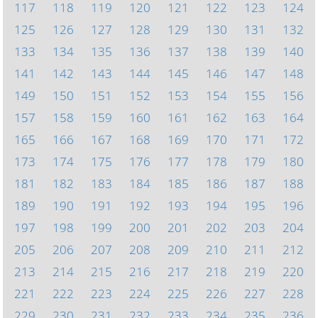
117
118
119
120
121
122
123
124
125
126
127
128
129
130
131
132
133
134
135
136
137
138
139
140
141
142
143
144
145
146
147
148
149
150
151
152
153
154
155
156
157
158
159
160
161
162
163
164
165
166
167
168
169
170
171
172
173
174
175
176
177
178
179
180
181
182
183
184
185
186
187
188
189
190
191
192
193
194
195
196
197
198
199
200
201
202
203
204
205
206
207
208
209
210
211
212
213
214
215
216
217
218
219
220
221
222
223
224
225
226
227
228
229
230
231
232
233
234
235
236