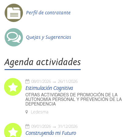
Perfil de contratante
Quejas y Sugerencias
Agenda actividades
08/01/2026
26/11/2026
Estimulación Cognitiva
OTRAS ACTIVIDADES DE PROMOCIÓN DE LA
AUTONOMÍA PERSONAL Y PREVENCIÓN DE LA
DEPENDENCIA
Ledesma
09/01/2026
31/12/2026
Construyendo mi Futuro