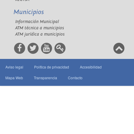
Municipios
Información Municipal
ATM técnica a municipios
ATM jurídica a municipios
Aviso legal
Política de privacidad
Accesibilidad
Mapa Web
Transparencia
Contacto