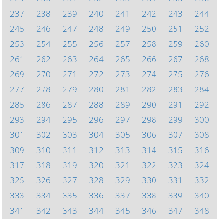
237
238
239
240
241
242
243
244
245
246
247
248
249
250
251
252
253
254
255
256
257
258
259
260
261
262
263
264
265
266
267
268
269
270
271
272
273
274
275
276
277
278
279
280
281
282
283
284
285
286
287
288
289
290
291
292
293
294
295
296
297
298
299
300
301
302
303
304
305
306
307
308
309
310
311
312
313
314
315
316
317
318
319
320
321
322
323
324
325
326
327
328
329
330
331
332
333
334
335
336
337
338
339
340
341
342
343
344
345
346
347
348