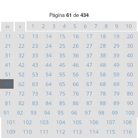
Página
61
de
434
1
2
3
4
5
6
7
8
9
10
<<
<
11
12
13
14
15
16
17
18
19
20
21
22
23
24
25
26
27
28
29
30
31
32
33
34
35
36
37
38
39
40
41
42
43
44
45
46
47
48
49
50
51
52
53
54
55
56
57
58
59
60
61
62
63
64
65
66
67
68
69
70
71
72
73
74
75
76
77
78
79
80
81
82
83
84
85
86
87
88
89
90
91
92
93
94
95
96
97
98
99
100
101
102
103
104
105
106
107
108
109
110
111
112
113
114
115
116