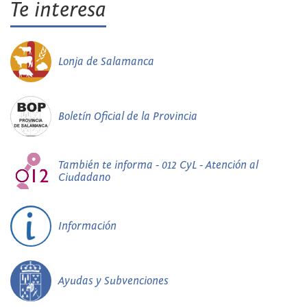
Te interesa
Lonja de Salamanca
Boletín Oficial de la Provincia
También te informa - 012 CyL - Atención al
Ciudadano
Información
Ayudas y Subvenciones