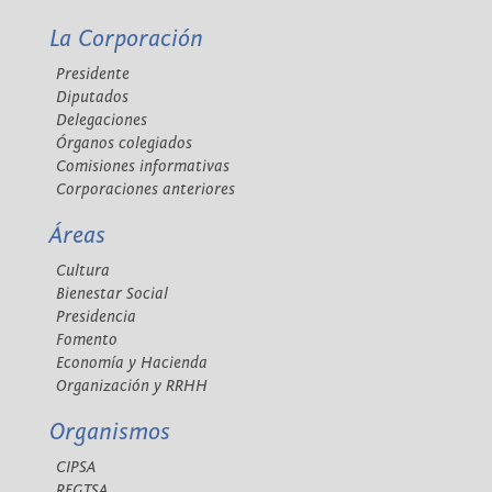
La Corporación
Presidente
Diputados
Delegaciones
Órganos colegiados
Comisiones informativas
Corporaciones anteriores
Áreas
Cultura
Bienestar Social
Presidencia
Fomento
Economía y Hacienda
Organización y RRHH
Organismos
CIPSA
REGTSA