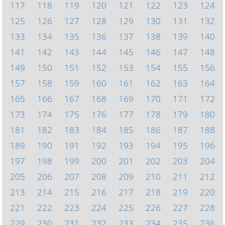
117
118
119
120
121
122
123
124
125
126
127
128
129
130
131
132
133
134
135
136
137
138
139
140
141
142
143
144
145
146
147
148
149
150
151
152
153
154
155
156
157
158
159
160
161
162
163
164
165
166
167
168
169
170
171
172
173
174
175
176
177
178
179
180
181
182
183
184
185
186
187
188
189
190
191
192
193
194
195
196
197
198
199
200
201
202
203
204
205
206
207
208
209
210
211
212
213
214
215
216
217
218
219
220
221
222
223
224
225
226
227
228
229
230
231
232
233
234
235
236