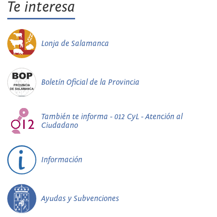
Te interesa
Lonja de Salamanca
Boletín Oficial de la Provincia
También te informa - 012 CyL - Atención al
Ciudadano
Información
Ayudas y Subvenciones