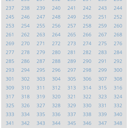
237
238
239
240
241
242
243
244
245
246
247
248
249
250
251
252
253
254
255
256
257
258
259
260
261
262
263
264
265
266
267
268
269
270
271
272
273
274
275
276
277
278
279
280
281
282
283
284
285
286
287
288
289
290
291
292
293
294
295
296
297
298
299
300
301
302
303
304
305
306
307
308
309
310
311
312
313
314
315
316
317
318
319
320
321
322
323
324
325
326
327
328
329
330
331
332
333
334
335
336
337
338
339
340
341
342
343
344
345
346
347
348