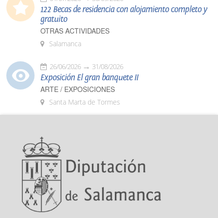
122 Becas de residencia con alojamiento completo y
gratuito
OTRAS ACTIVIDADES
Salamanca
26/06/2026
31/08/2026
Exposición El gran banquete II
ARTE / EXPOSICIONES
Santa Marta de Tormes