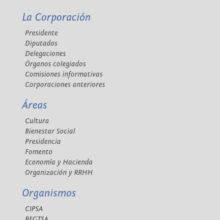
La Corporación
Presidente
Diputados
Delegaciones
Órganos colegiados
Comisiones informativas
Corporaciones anteriores
Áreas
Cultura
Bienestar Social
Presidencia
Fomento
Economía y Hacienda
Organización y RRHH
Organismos
CIPSA
REGTSA