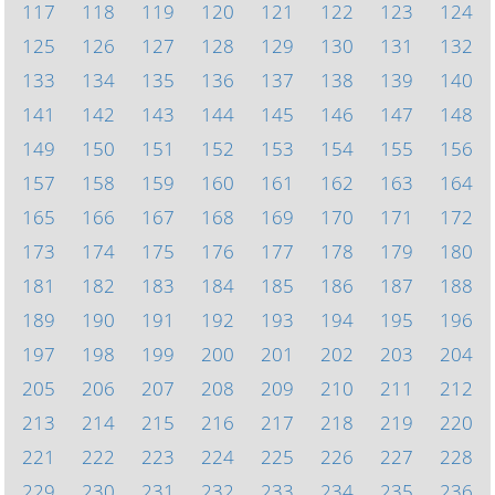
117
118
119
120
121
122
123
124
125
126
127
128
129
130
131
132
133
134
135
136
137
138
139
140
141
142
143
144
145
146
147
148
149
150
151
152
153
154
155
156
157
158
159
160
161
162
163
164
165
166
167
168
169
170
171
172
173
174
175
176
177
178
179
180
181
182
183
184
185
186
187
188
189
190
191
192
193
194
195
196
197
198
199
200
201
202
203
204
205
206
207
208
209
210
211
212
213
214
215
216
217
218
219
220
221
222
223
224
225
226
227
228
229
230
231
232
233
234
235
236