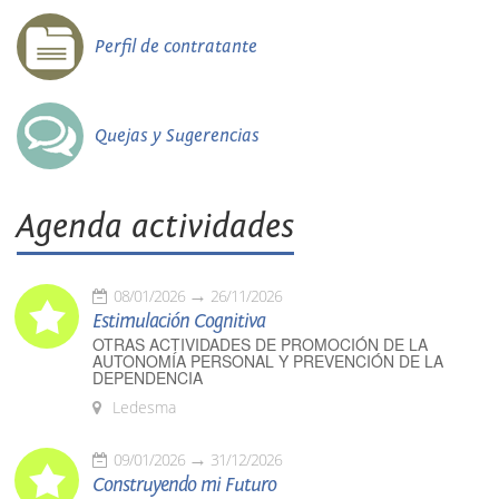
Perfil de contratante
Quejas y Sugerencias
Agenda actividades
08/01/2026
26/11/2026
Estimulación Cognitiva
OTRAS ACTIVIDADES DE PROMOCIÓN DE LA
AUTONOMÍA PERSONAL Y PREVENCIÓN DE LA
DEPENDENCIA
Ledesma
09/01/2026
31/12/2026
Construyendo mi Futuro