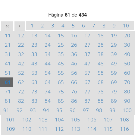
Página
61
de
434
1
2
3
4
5
6
7
8
9
10
<<
<
11
12
13
14
15
16
17
18
19
20
21
22
23
24
25
26
27
28
29
30
31
32
33
34
35
36
37
38
39
40
41
42
43
44
45
46
47
48
49
50
51
52
53
54
55
56
57
58
59
60
61
62
63
64
65
66
67
68
69
70
71
72
73
74
75
76
77
78
79
80
81
82
83
84
85
86
87
88
89
90
91
92
93
94
95
96
97
98
99
100
101
102
103
104
105
106
107
108
109
110
111
112
113
114
115
116