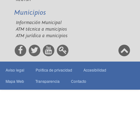
Municipios
Información Municipal
ATM técnica a municipios
ATM jurídica a municipios
Aviso legal
Política de privacidad
Accesibilidad
Mapa Web
Transparencia
Contacto