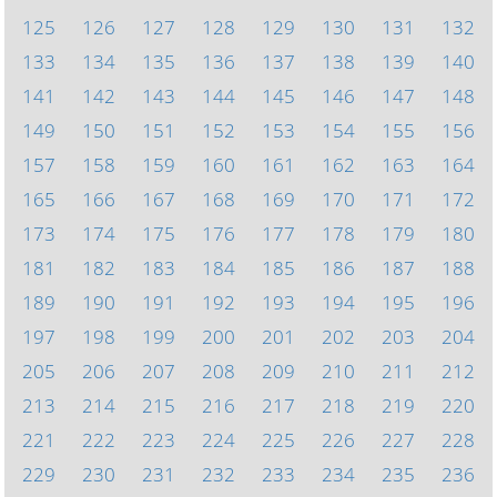
125
126
127
128
129
130
131
132
133
134
135
136
137
138
139
140
141
142
143
144
145
146
147
148
149
150
151
152
153
154
155
156
157
158
159
160
161
162
163
164
165
166
167
168
169
170
171
172
173
174
175
176
177
178
179
180
181
182
183
184
185
186
187
188
189
190
191
192
193
194
195
196
197
198
199
200
201
202
203
204
205
206
207
208
209
210
211
212
213
214
215
216
217
218
219
220
221
222
223
224
225
226
227
228
229
230
231
232
233
234
235
236