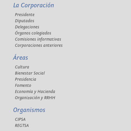
La Corporación
Presidente
Diputados
Delegaciones
Órganos colegiados
Comisiones informativas
Corporaciones anteriores
Áreas
Cultura
Bienestar Social
Presidencia
Fomento
Economía y Hacienda
Organización y RRHH
Organismos
CIPSA
REGTSA