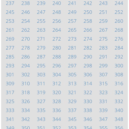
237
238
239
240
241
242
243
244
245
246
247
248
249
250
251
252
253
254
255
256
257
258
259
260
261
262
263
264
265
266
267
268
269
270
271
272
273
274
275
276
277
278
279
280
281
282
283
284
285
286
287
288
289
290
291
292
293
294
295
296
297
298
299
300
301
302
303
304
305
306
307
308
309
310
311
312
313
314
315
316
317
318
319
320
321
322
323
324
325
326
327
328
329
330
331
332
333
334
335
336
337
338
339
340
341
342
343
344
345
346
347
348
349
350
351
352
353
354
355
356