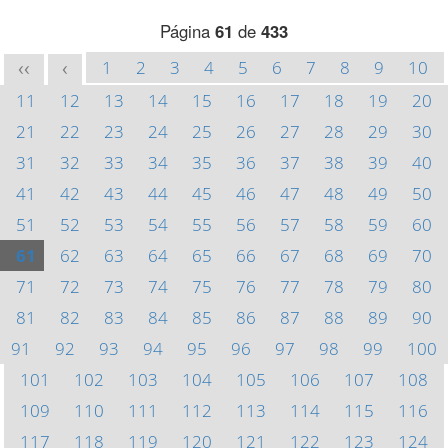
Página
61
de
433
1
2
3
4
5
6
7
8
9
10
<<
<
11
12
13
14
15
16
17
18
19
20
21
22
23
24
25
26
27
28
29
30
31
32
33
34
35
36
37
38
39
40
41
42
43
44
45
46
47
48
49
50
51
52
53
54
55
56
57
58
59
60
61
62
63
64
65
66
67
68
69
70
71
72
73
74
75
76
77
78
79
80
81
82
83
84
85
86
87
88
89
90
91
92
93
94
95
96
97
98
99
100
101
102
103
104
105
106
107
108
109
110
111
112
113
114
115
116
117
118
119
120
121
122
123
124