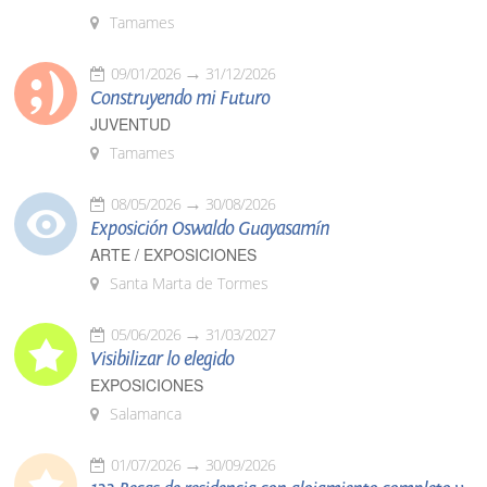
Tamames
09/01/2026
31/12/2026
Construyendo mi Futuro
JUVENTUD
Tamames
08/05/2026
30/08/2026
Exposición Oswaldo Guayasamín
ARTE / EXPOSICIONES
Santa Marta de Tormes
05/06/2026
31/03/2027
Visibilizar lo elegido
EXPOSICIONES
Salamanca
01/07/2026
30/09/2026