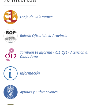
Lonja de Salamanca
Boletín Oficial de la Provincia
También te informa - 012 CyL - Atención al
Ciudadano
Información
Ayudas y Subvenciones