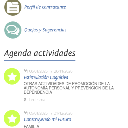
Perfil de contratante
Quejas y Sugerencias
Agenda actividades
08/01/2026
26/11/2026
Estimulación Cognitiva
OTRAS ACTIVIDADES DE PROMOCIÓN DE LA
AUTONOMÍA PERSONAL Y PREVENCIÓN DE LA
DEPENDENCIA
Ledesma
09/01/2026
31/12/2026
Construyendo mi Futuro
FAMILIA