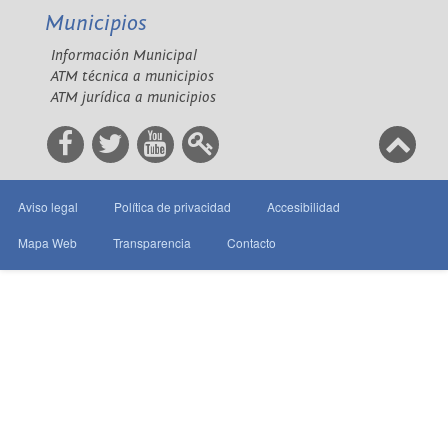
Municipios
Información Municipal
ATM técnica a municipios
ATM jurídica a municipios
Aviso legal
Política de privacidad
Accesibilidad
Mapa Web
Transparencia
Contacto