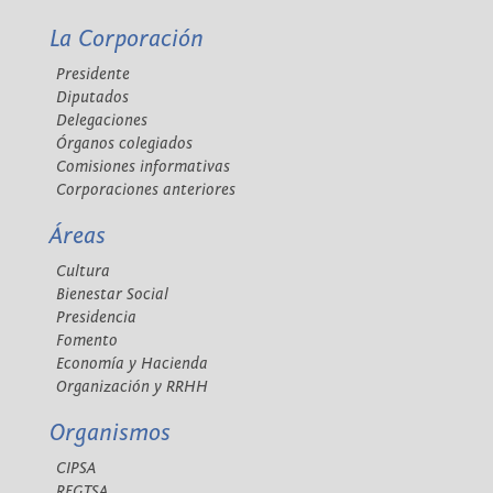
La Corporación
Presidente
Diputados
Delegaciones
Órganos colegiados
Comisiones informativas
Corporaciones anteriores
Áreas
Cultura
Bienestar Social
Presidencia
Fomento
Economía y Hacienda
Organización y RRHH
Organismos
CIPSA
REGTSA