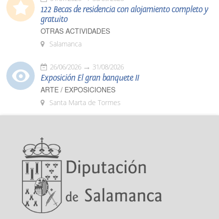
122 Becas de residencia con alojamiento completo y
gratuito
OTRAS ACTIVIDADES
Salamanca
26/06/2026
31/08/2026
Exposición El gran banquete II
ARTE / EXPOSICIONES
Santa Marta de Tormes