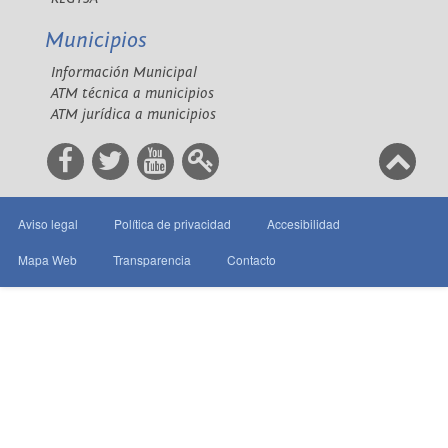
Municipios
Información Municipal
ATM técnica a municipios
ATM jurídica a municipios
Aviso legal
Política de privacidad
Accesibilidad
Mapa Web
Transparencia
Contacto