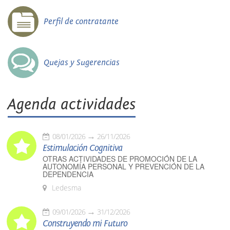
Perfil de contratante
Quejas y Sugerencias
Agenda actividades
08/01/2026
26/11/2026
Estimulación Cognitiva
OTRAS ACTIVIDADES DE PROMOCIÓN DE LA
AUTONOMÍA PERSONAL Y PREVENCIÓN DE LA
DEPENDENCIA
Ledesma
09/01/2026
31/12/2026
Construyendo mi Futuro