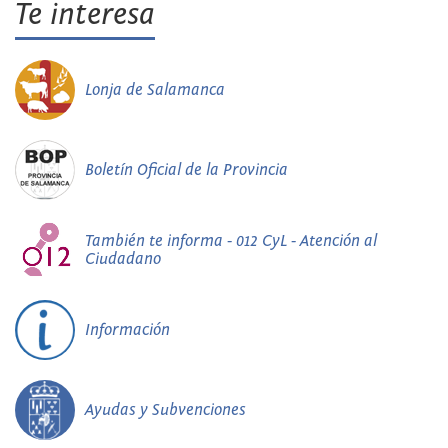
Te interesa
Lonja de Salamanca
Boletín Oficial de la Provincia
También te informa - 012 CyL - Atención al
Ciudadano
Información
Ayudas y Subvenciones