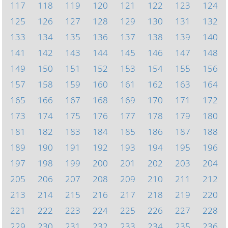
117
118
119
120
121
122
123
124
125
126
127
128
129
130
131
132
133
134
135
136
137
138
139
140
141
142
143
144
145
146
147
148
149
150
151
152
153
154
155
156
157
158
159
160
161
162
163
164
165
166
167
168
169
170
171
172
173
174
175
176
177
178
179
180
181
182
183
184
185
186
187
188
189
190
191
192
193
194
195
196
197
198
199
200
201
202
203
204
205
206
207
208
209
210
211
212
213
214
215
216
217
218
219
220
221
222
223
224
225
226
227
228
229
230
231
232
233
234
235
236