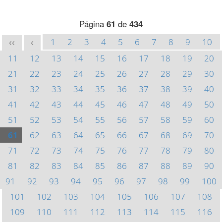
Página
61
de
434
1
2
3
4
5
6
7
8
9
10
<<
<
11
12
13
14
15
16
17
18
19
20
21
22
23
24
25
26
27
28
29
30
31
32
33
34
35
36
37
38
39
40
41
42
43
44
45
46
47
48
49
50
51
52
53
54
55
56
57
58
59
60
61
62
63
64
65
66
67
68
69
70
71
72
73
74
75
76
77
78
79
80
81
82
83
84
85
86
87
88
89
90
91
92
93
94
95
96
97
98
99
100
101
102
103
104
105
106
107
108
109
110
111
112
113
114
115
116