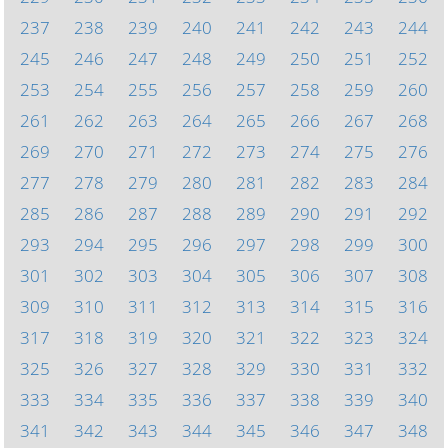
237
238
239
240
241
242
243
244
245
246
247
248
249
250
251
252
253
254
255
256
257
258
259
260
261
262
263
264
265
266
267
268
269
270
271
272
273
274
275
276
277
278
279
280
281
282
283
284
285
286
287
288
289
290
291
292
293
294
295
296
297
298
299
300
301
302
303
304
305
306
307
308
309
310
311
312
313
314
315
316
317
318
319
320
321
322
323
324
325
326
327
328
329
330
331
332
333
334
335
336
337
338
339
340
341
342
343
344
345
346
347
348