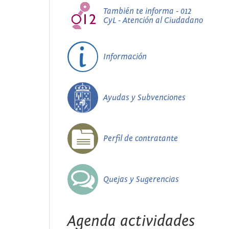
También te informa - 012
CyL - Atención al Ciudadano
Información
Ayudas y Subvenciones
Perfil de contratante
Quejas y Sugerencias
Agenda actividades