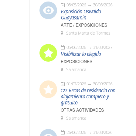
08/05/2026
30/08/2026
Exposición Oswaldo
Guayasamín
ARTE / EXPOSICIONES
Santa Marta de Tormes
05/06/2026
31/03/2027
Visibilizar lo elegido
EXPOSICIONES
Salamanca
01/07/2026
30/09/2026
122 Becas de residencia con
alojamiento completo y
gratuito
OTRAS ACTIVIDADES
Salamanca
26/06/2026
31/08/2026