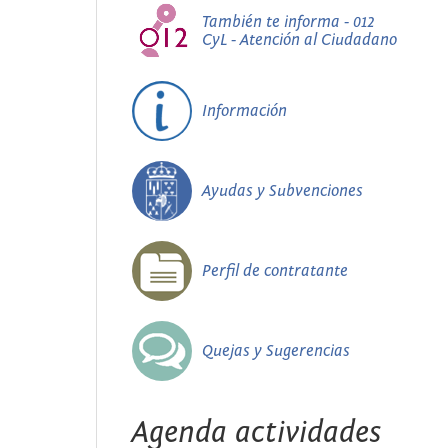
También te informa - 012
CyL - Atención al Ciudadano
Información
Ayudas y Subvenciones
Perfil de contratante
Quejas y Sugerencias
Agenda actividades