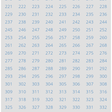
221
222
223
224
225
226
227
228
229
230
231
232
233
234
235
236
237
238
239
240
241
242
243
244
245
246
247
248
249
250
251
252
253
254
255
256
257
258
259
260
261
262
263
264
265
266
267
268
269
270
271
272
273
274
275
276
277
278
279
280
281
282
283
284
285
286
287
288
289
290
291
292
293
294
295
296
297
298
299
300
301
302
303
304
305
306
307
308
309
310
311
312
313
314
315
316
317
318
319
320
321
322
323
324
325
326
327
328
329
330
331
332