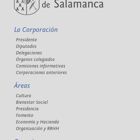
La Corporación
Presidente
Diputados
Delegaciones
Órganos colegiados
Comisiones informativas
Corporaciones anteriores
Áreas
Cultura
Bienestar Social
Presidencia
Fomento
Economía y Hacienda
Organización y RRHH