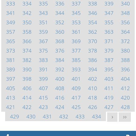
333
334
335
336
337
338
339
340
341
342
343
344
345
346
347
348
349
350
351
352
353
354
355
356
357
358
359
360
361
362
363
364
365
366
367
368
369
370
371
372
373
374
375
376
377
378
379
380
381
382
383
384
385
386
387
388
389
390
391
392
393
394
395
396
397
398
399
400
401
402
403
404
405
406
407
408
409
410
411
412
413
414
415
416
417
418
419
420
421
422
423
424
425
426
427
428
429
430
431
432
433
434
>
>>