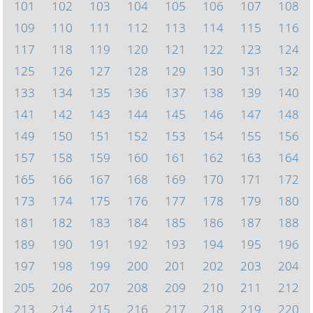
101
102
103
104
105
106
107
108
109
110
111
112
113
114
115
116
117
118
119
120
121
122
123
124
125
126
127
128
129
130
131
132
133
134
135
136
137
138
139
140
141
142
143
144
145
146
147
148
149
150
151
152
153
154
155
156
157
158
159
160
161
162
163
164
165
166
167
168
169
170
171
172
173
174
175
176
177
178
179
180
181
182
183
184
185
186
187
188
189
190
191
192
193
194
195
196
197
198
199
200
201
202
203
204
205
206
207
208
209
210
211
212
213
214
215
216
217
218
219
220