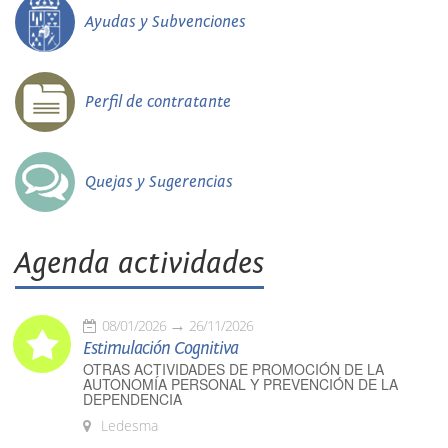
Ayudas y Subvenciones
Perfil de contratante
Quejas y Sugerencias
Agenda actividades
08/01/2026
26/11/2026
Estimulación Cognitiva
OTRAS ACTIVIDADES DE PROMOCIÓN DE LA
AUTONOMÍA PERSONAL Y PREVENCIÓN DE LA
DEPENDENCIA
Ledesma