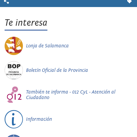
Te interesa
Lonja de Salamanca
Boletín Oficial de la Provincia
También te informa - 012 CyL - Atención al
Ciudadano
Información