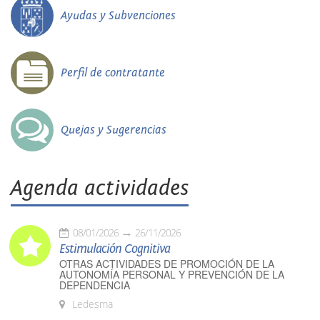
Ayudas y Subvenciones
Perfil de contratante
Quejas y Sugerencias
Agenda actividades
08/01/2026
26/11/2026
Estimulación Cognitiva
OTRAS ACTIVIDADES DE PROMOCIÓN DE LA
AUTONOMÍA PERSONAL Y PREVENCIÓN DE LA
DEPENDENCIA
Ledesma