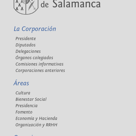
La Corporación
Presidente
Diputados
Delegaciones
Órganos colegiados
Comisiones informativas
Corporaciones anteriores
Áreas
Cultura
Bienestar Social
Presidencia
Fomento
Economía y Hacienda
Organización y RRHH