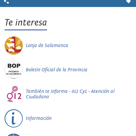
Te interesa
Lonja de Salamanca
Boletín Oficial de la Provincia
También te informa - 012 CyL - Atención al
Ciudadano
Información