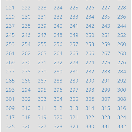
221
222
223
224
225
226
227
228
229
230
231
232
233
234
235
236
237
238
239
240
241
242
243
244
245
246
247
248
249
250
251
252
253
254
255
256
257
258
259
260
261
262
263
264
265
266
267
268
269
270
271
272
273
274
275
276
277
278
279
280
281
282
283
284
285
286
287
288
289
290
291
292
293
294
295
296
297
298
299
300
301
302
303
304
305
306
307
308
309
310
311
312
313
314
315
316
317
318
319
320
321
322
323
324
325
326
327
328
329
330
331
332