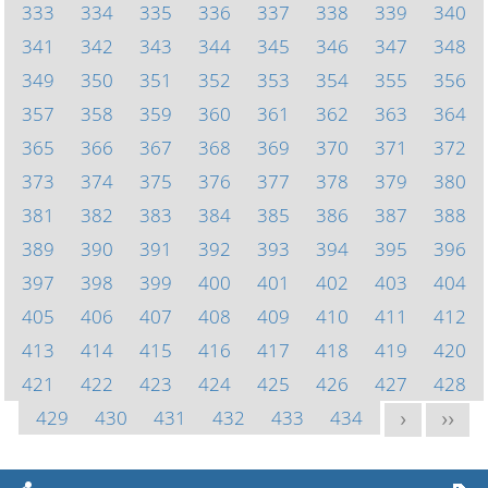
333
334
335
336
337
338
339
340
341
342
343
344
345
346
347
348
349
350
351
352
353
354
355
356
357
358
359
360
361
362
363
364
365
366
367
368
369
370
371
372
373
374
375
376
377
378
379
380
381
382
383
384
385
386
387
388
389
390
391
392
393
394
395
396
397
398
399
400
401
402
403
404
405
406
407
408
409
410
411
412
413
414
415
416
417
418
419
420
421
422
423
424
425
426
427
428
429
430
431
432
433
434
>
>>