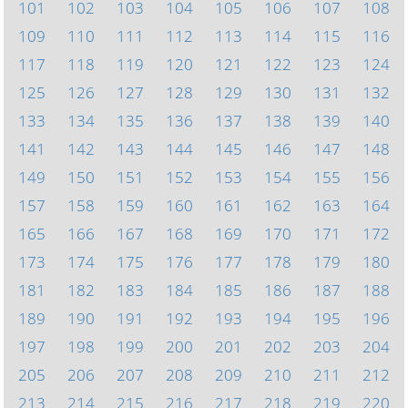
101
102
103
104
105
106
107
108
109
110
111
112
113
114
115
116
117
118
119
120
121
122
123
124
125
126
127
128
129
130
131
132
133
134
135
136
137
138
139
140
141
142
143
144
145
146
147
148
149
150
151
152
153
154
155
156
157
158
159
160
161
162
163
164
165
166
167
168
169
170
171
172
173
174
175
176
177
178
179
180
181
182
183
184
185
186
187
188
189
190
191
192
193
194
195
196
197
198
199
200
201
202
203
204
205
206
207
208
209
210
211
212
213
214
215
216
217
218
219
220