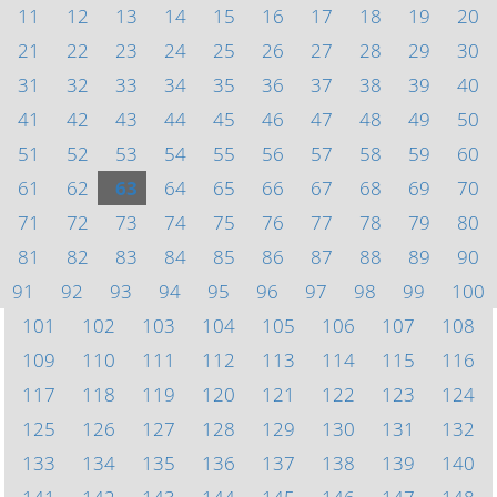
11
12
13
14
15
16
17
18
19
20
21
22
23
24
25
26
27
28
29
30
31
32
33
34
35
36
37
38
39
40
41
42
43
44
45
46
47
48
49
50
51
52
53
54
55
56
57
58
59
60
61
62
63
64
65
66
67
68
69
70
71
72
73
74
75
76
77
78
79
80
81
82
83
84
85
86
87
88
89
90
91
92
93
94
95
96
97
98
99
100
101
102
103
104
105
106
107
108
109
110
111
112
113
114
115
116
117
118
119
120
121
122
123
124
125
126
127
128
129
130
131
132
133
134
135
136
137
138
139
140