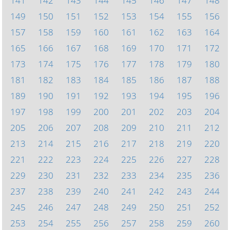
141
142
143
144
145
146
147
148
149
150
151
152
153
154
155
156
157
158
159
160
161
162
163
164
165
166
167
168
169
170
171
172
173
174
175
176
177
178
179
180
181
182
183
184
185
186
187
188
189
190
191
192
193
194
195
196
197
198
199
200
201
202
203
204
205
206
207
208
209
210
211
212
213
214
215
216
217
218
219
220
221
222
223
224
225
226
227
228
229
230
231
232
233
234
235
236
237
238
239
240
241
242
243
244
245
246
247
248
249
250
251
252
253
254
255
256
257
258
259
260