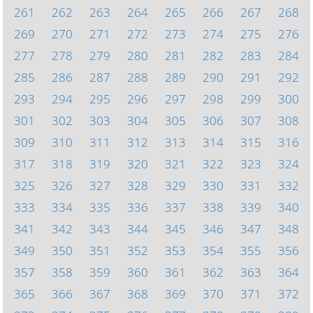
261
262
263
264
265
266
267
268
269
270
271
272
273
274
275
276
277
278
279
280
281
282
283
284
285
286
287
288
289
290
291
292
293
294
295
296
297
298
299
300
301
302
303
304
305
306
307
308
309
310
311
312
313
314
315
316
317
318
319
320
321
322
323
324
325
326
327
328
329
330
331
332
333
334
335
336
337
338
339
340
341
342
343
344
345
346
347
348
349
350
351
352
353
354
355
356
357
358
359
360
361
362
363
364
365
366
367
368
369
370
371
372