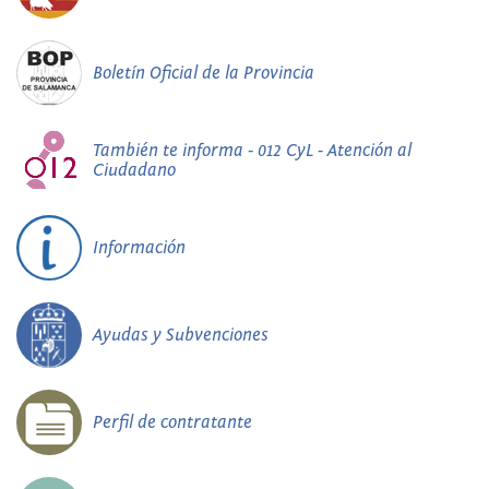
Boletín Oficial de la Provincia
También te informa - 012 CyL - Atención al
Ciudadano
Información
Ayudas y Subvenciones
Perfil de contratante