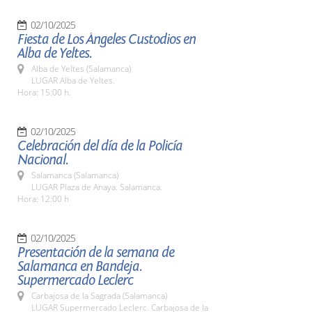
02/10/2025
Fiesta de Los Ángeles Custodios en
Alba de Yeltes.
Alba de Yeltes (Salamanca)
LUGAR Alba de Yeltes.
Hora: 15:00 h.
02/10/2025
Celebración del día de la Policía
Nacional.
Salamanca (Salamanca)
LUGAR Plaza de Anaya. Salamanca.
Hora: 12:00 h
02/10/2025
Presentación de la semana de
Salamanca en Bandeja.
Supermercado Leclerc
Carbajosa de la Sagrada (Salamanca)
LUGAR Supermercado Leclerc. Carbajosa de la