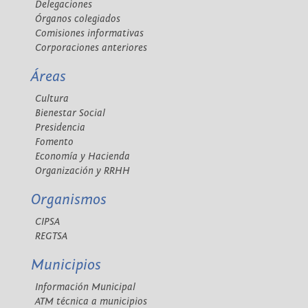
Delegaciones
Órganos colegiados
Comisiones informativas
Corporaciones anteriores
Áreas
Cultura
Bienestar Social
Presidencia
Fomento
Economía y Hacienda
Organización y RRHH
Organismos
CIPSA
REGTSA
Municipios
Información Municipal
ATM técnica a municipios