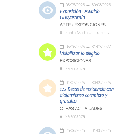
08/05/2026
30/08/2026
Exposición Oswaldo
Guayasamín
ARTE / EXPOSICIONES
Santa Marta de Tormes
05/06/2026
31/03/2027
Visibilizar lo elegido
EXPOSICIONES
Salamanca
01/07/2026
30/09/2026
122 Becas de residencia con
alojamiento completo y
gratuito
OTRAS ACTIVIDADES
Salamanca
26/06/2026
31/08/2026