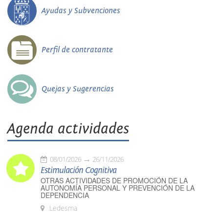
Ayudas y Subvenciones
Perfil de contratante
Quejas y Sugerencias
Agenda actividades
08/01/2026
26/11/2026
Estimulación Cognitiva
OTRAS ACTIVIDADES DE PROMOCIÓN DE LA
AUTONOMÍA PERSONAL Y PREVENCIÓN DE LA
DEPENDENCIA
Ledesma