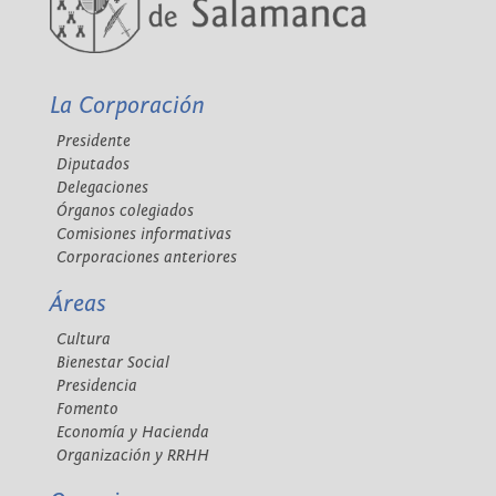
La Corporación
Presidente
Diputados
Delegaciones
Órganos colegiados
Comisiones informativas
Corporaciones anteriores
Áreas
Cultura
Bienestar Social
Presidencia
Fomento
Economía y Hacienda
Organización y RRHH