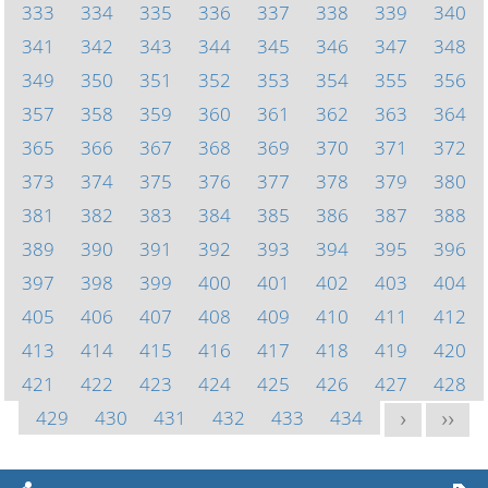
333
334
335
336
337
338
339
340
341
342
343
344
345
346
347
348
349
350
351
352
353
354
355
356
357
358
359
360
361
362
363
364
365
366
367
368
369
370
371
372
373
374
375
376
377
378
379
380
381
382
383
384
385
386
387
388
389
390
391
392
393
394
395
396
397
398
399
400
401
402
403
404
405
406
407
408
409
410
411
412
413
414
415
416
417
418
419
420
421
422
423
424
425
426
427
428
429
430
431
432
433
434
>
>>