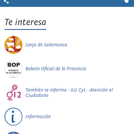
Te interesa
Lonja de Salamanca
Boletín Oficial de la Provincia
También te informa - 012 CyL - Atención al
Ciudadano
Información