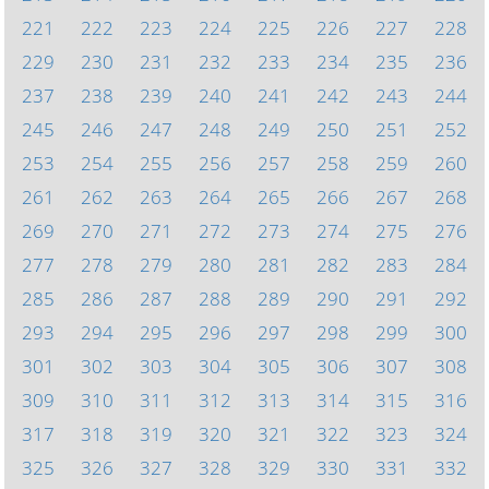
221
222
223
224
225
226
227
228
229
230
231
232
233
234
235
236
237
238
239
240
241
242
243
244
245
246
247
248
249
250
251
252
253
254
255
256
257
258
259
260
261
262
263
264
265
266
267
268
269
270
271
272
273
274
275
276
277
278
279
280
281
282
283
284
285
286
287
288
289
290
291
292
293
294
295
296
297
298
299
300
301
302
303
304
305
306
307
308
309
310
311
312
313
314
315
316
317
318
319
320
321
322
323
324
325
326
327
328
329
330
331
332