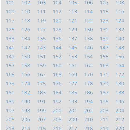
101
102
103
104
105
106
107
108
109
110
111
112
113
114
115
116
117
118
119
120
121
122
123
124
125
126
127
128
129
130
131
132
133
134
135
136
137
138
139
140
141
142
143
144
145
146
147
148
149
150
151
152
153
154
155
156
157
158
159
160
161
162
163
164
165
166
167
168
169
170
171
172
173
174
175
176
177
178
179
180
181
182
183
184
185
186
187
188
189
190
191
192
193
194
195
196
197
198
199
200
201
202
203
204
205
206
207
208
209
210
211
212
213
214
215
216
217
218
219
220