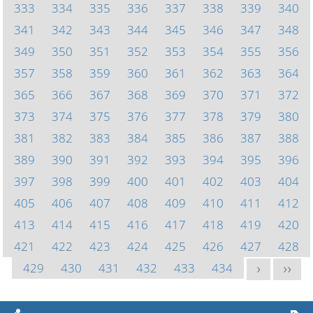
333
334
335
336
337
338
339
340
341
342
343
344
345
346
347
348
349
350
351
352
353
354
355
356
357
358
359
360
361
362
363
364
365
366
367
368
369
370
371
372
373
374
375
376
377
378
379
380
381
382
383
384
385
386
387
388
389
390
391
392
393
394
395
396
397
398
399
400
401
402
403
404
405
406
407
408
409
410
411
412
413
414
415
416
417
418
419
420
421
422
423
424
425
426
427
428
429
430
431
432
433
434
>
>>