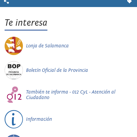
Te interesa
Lonja de Salamanca
Boletín Oficial de la Provincia
También te informa - 012 CyL - Atención al
Ciudadano
Información