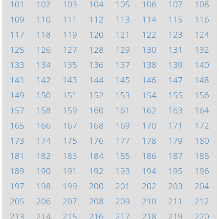
101
102
103
104
105
106
107
108
109
110
111
112
113
114
115
116
117
118
119
120
121
122
123
124
125
126
127
128
129
130
131
132
133
134
135
136
137
138
139
140
141
142
143
144
145
146
147
148
149
150
151
152
153
154
155
156
157
158
159
160
161
162
163
164
165
166
167
168
169
170
171
172
173
174
175
176
177
178
179
180
181
182
183
184
185
186
187
188
189
190
191
192
193
194
195
196
197
198
199
200
201
202
203
204
205
206
207
208
209
210
211
212
213
214
215
216
217
218
219
220