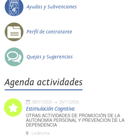
Ayudas y Subvenciones
Perfil de contratante
Quejas y Sugerencias
Agenda actividades
08/01/2026
26/11/2026
Estimulación Cognitiva
OTRAS ACTIVIDADES DE PROMOCIÓN DE LA
AUTONOMÍA PERSONAL Y PREVENCIÓN DE LA
DEPENDENCIA
Ledesma