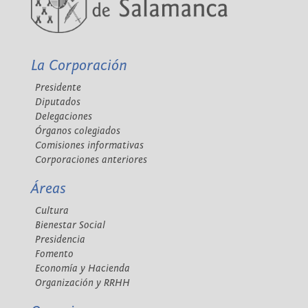
La Corporación
Presidente
Diputados
Delegaciones
Órganos colegiados
Comisiones informativas
Corporaciones anteriores
Áreas
Cultura
Bienestar Social
Presidencia
Fomento
Economía y Hacienda
Organización y RRHH