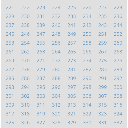
221
222
223
224
225
226
227
228
229
230
231
232
233
234
235
236
237
238
239
240
241
242
243
244
245
246
247
248
249
250
251
252
253
254
255
256
257
258
259
260
261
262
263
264
265
266
267
268
269
270
271
272
273
274
275
276
277
278
279
280
281
282
283
284
285
286
287
288
289
290
291
292
293
294
295
296
297
298
299
300
301
302
303
304
305
306
307
308
309
310
311
312
313
314
315
316
317
318
319
320
321
322
323
324
325
326
327
328
329
330
331
332