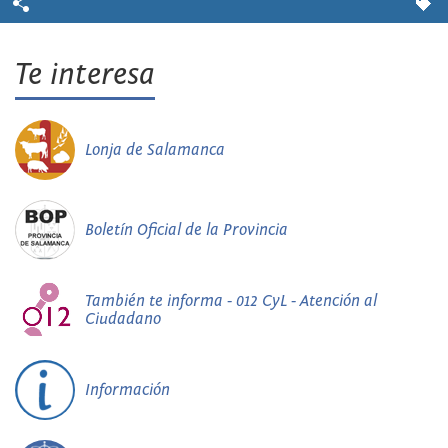
Te interesa
Lonja de Salamanca
Boletín Oficial de la Provincia
También te informa - 012 CyL - Atención al
Ciudadano
Información