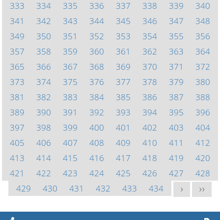
333
334
335
336
337
338
339
340
341
342
343
344
345
346
347
348
349
350
351
352
353
354
355
356
357
358
359
360
361
362
363
364
365
366
367
368
369
370
371
372
373
374
375
376
377
378
379
380
381
382
383
384
385
386
387
388
389
390
391
392
393
394
395
396
397
398
399
400
401
402
403
404
405
406
407
408
409
410
411
412
413
414
415
416
417
418
419
420
421
422
423
424
425
426
427
428
429
430
431
432
433
434
>
>>