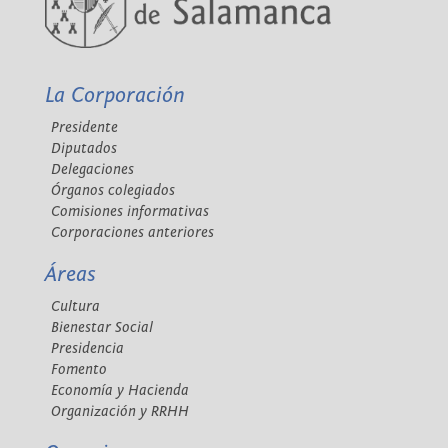
La Corporación
Presidente
Diputados
Delegaciones
Órganos colegiados
Comisiones informativas
Corporaciones anteriores
Áreas
Cultura
Bienestar Social
Presidencia
Fomento
Economía y Hacienda
Organización y RRHH