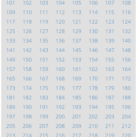
101
102
103
104
105
106
107
108
109
110
111
112
113
114
115
116
117
118
119
120
121
122
123
124
125
126
127
128
129
130
131
132
133
134
135
136
137
138
139
140
141
142
143
144
145
146
147
148
149
150
151
152
153
154
155
156
157
158
159
160
161
162
163
164
165
166
167
168
169
170
171
172
173
174
175
176
177
178
179
180
181
182
183
184
185
186
187
188
189
190
191
192
193
194
195
196
197
198
199
200
201
202
203
204
205
206
207
208
209
210
211
212
213
214
215
216
217
218
219
220