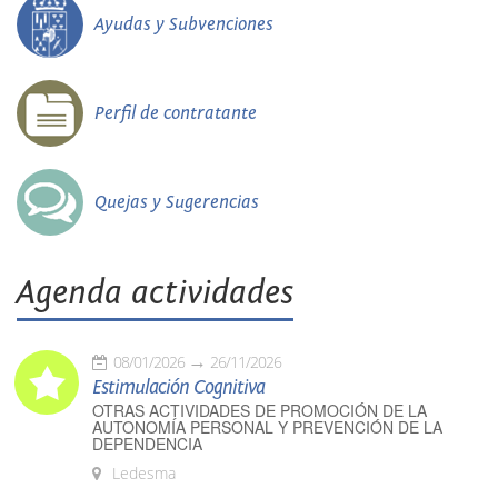
Ayudas y Subvenciones
Perfil de contratante
Quejas y Sugerencias
Agenda actividades
08/01/2026
26/11/2026
Estimulación Cognitiva
OTRAS ACTIVIDADES DE PROMOCIÓN DE LA
AUTONOMÍA PERSONAL Y PREVENCIÓN DE LA
DEPENDENCIA
Ledesma