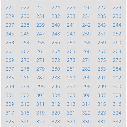
221
222
223
224
225
226
227
228
229
230
231
232
233
234
235
236
237
238
239
240
241
242
243
244
245
246
247
248
249
250
251
252
253
254
255
256
257
258
259
260
261
262
263
264
265
266
267
268
269
270
271
272
273
274
275
276
277
278
279
280
281
282
283
284
285
286
287
288
289
290
291
292
293
294
295
296
297
298
299
300
301
302
303
304
305
306
307
308
309
310
311
312
313
314
315
316
317
318
319
320
321
322
323
324
325
326
327
328
329
330
331
332