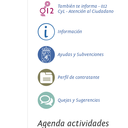
También te informa - 012
CyL - Atención al Ciudadano
Información
Ayudas y Subvenciones
Perfil de contratante
Quejas y Sugerencias
Agenda actividades