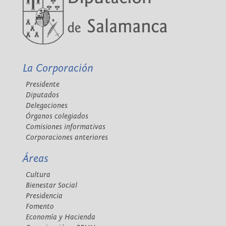
La Corporación
Presidente
Diputados
Delegaciones
Órganos colegiados
Comisiones informativas
Corporaciones anteriores
Áreas
Cultura
Bienestar Social
Presidencia
Fomento
Economía y Hacienda