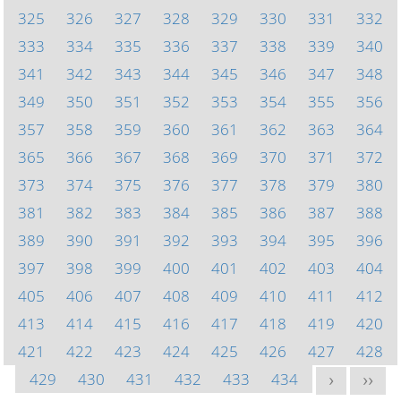
325
326
327
328
329
330
331
332
333
334
335
336
337
338
339
340
341
342
343
344
345
346
347
348
349
350
351
352
353
354
355
356
357
358
359
360
361
362
363
364
365
366
367
368
369
370
371
372
373
374
375
376
377
378
379
380
381
382
383
384
385
386
387
388
389
390
391
392
393
394
395
396
397
398
399
400
401
402
403
404
405
406
407
408
409
410
411
412
413
414
415
416
417
418
419
420
421
422
423
424
425
426
427
428
429
430
431
432
433
434
>
>>