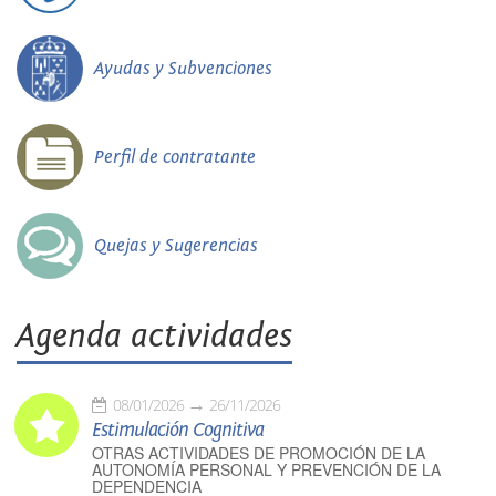
Ayudas y Subvenciones
Perfil de contratante
Quejas y Sugerencias
Agenda actividades
08/01/2026
26/11/2026
Estimulación Cognitiva
OTRAS ACTIVIDADES DE PROMOCIÓN DE LA
AUTONOMÍA PERSONAL Y PREVENCIÓN DE LA
DEPENDENCIA