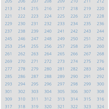
205
206
207
208
209
210
211
212
213
214
215
216
217
218
219
220
221
222
223
224
225
226
227
228
229
230
231
232
233
234
235
236
237
238
239
240
241
242
243
244
245
246
247
248
249
250
251
252
253
254
255
256
257
258
259
260
261
262
263
264
265
266
267
268
269
270
271
272
273
274
275
276
277
278
279
280
281
282
283
284
285
286
287
288
289
290
291
292
293
294
295
296
297
298
299
300
301
302
303
304
305
306
307
308
309
310
311
312
313
314
315
316
317
318
319
320
321
322
323
324