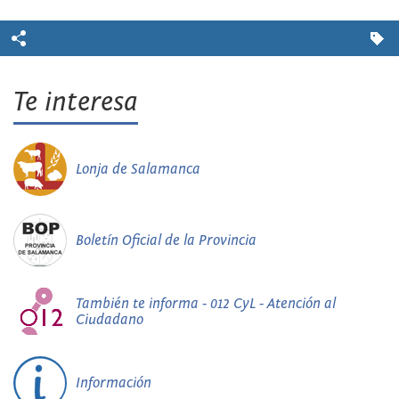
Te interesa
Lonja de Salamanca
Boletín Oficial de la Provincia
También te informa - 012 CyL - Atención al
Ciudadano
Información