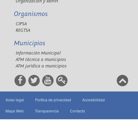
Organización y RRHH
Organismos
CIPSA
REGTSA
Municipios
Información Municipal
ATM técnica a municipios
ATM jurídica a municipios
Aviso legal
Política de privacidad
Accesibilidad
Mapa Web
Transparencia
Contacto