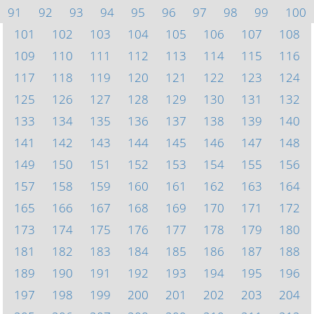
91
92
93
94
95
96
97
98
99
100
101
102
103
104
105
106
107
108
109
110
111
112
113
114
115
116
117
118
119
120
121
122
123
124
125
126
127
128
129
130
131
132
133
134
135
136
137
138
139
140
141
142
143
144
145
146
147
148
149
150
151
152
153
154
155
156
157
158
159
160
161
162
163
164
165
166
167
168
169
170
171
172
173
174
175
176
177
178
179
180
181
182
183
184
185
186
187
188
189
190
191
192
193
194
195
196
197
198
199
200
201
202
203
204