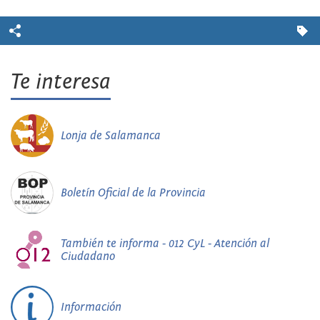
Te interesa
Lonja de Salamanca
Boletín Oficial de la Provincia
También te informa - 012 CyL - Atención al
Ciudadano
Información