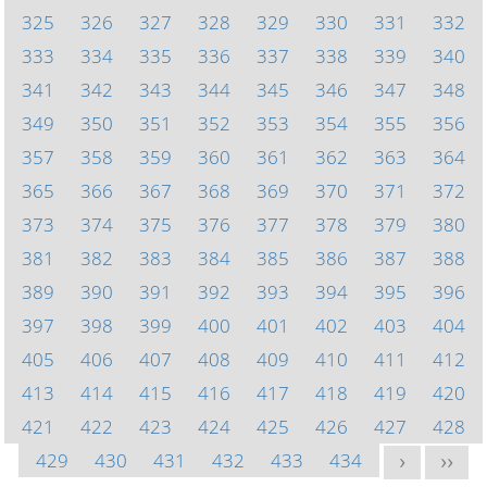
325
326
327
328
329
330
331
332
333
334
335
336
337
338
339
340
341
342
343
344
345
346
347
348
349
350
351
352
353
354
355
356
357
358
359
360
361
362
363
364
365
366
367
368
369
370
371
372
373
374
375
376
377
378
379
380
381
382
383
384
385
386
387
388
389
390
391
392
393
394
395
396
397
398
399
400
401
402
403
404
405
406
407
408
409
410
411
412
413
414
415
416
417
418
419
420
421
422
423
424
425
426
427
428
429
430
431
432
433
434
>
>>