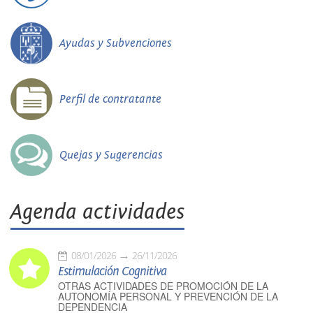
Ayudas y Subvenciones
Perfil de contratante
Quejas y Sugerencias
Agenda actividades
08/01/2026
26/11/2026
Estimulación Cognitiva
OTRAS ACTIVIDADES DE PROMOCIÓN DE LA
AUTONOMÍA PERSONAL Y PREVENCIÓN DE LA
DEPENDENCIA