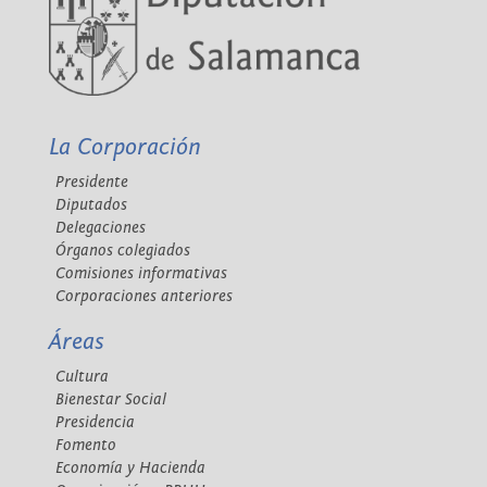
La Corporación
Presidente
Diputados
Delegaciones
Órganos colegiados
Comisiones informativas
Corporaciones anteriores
Áreas
Cultura
Bienestar Social
Presidencia
Fomento
Economía y Hacienda