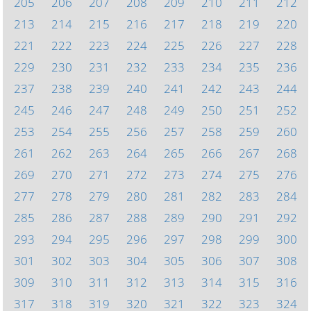
205
206
207
208
209
210
211
212
213
214
215
216
217
218
219
220
221
222
223
224
225
226
227
228
229
230
231
232
233
234
235
236
237
238
239
240
241
242
243
244
245
246
247
248
249
250
251
252
253
254
255
256
257
258
259
260
261
262
263
264
265
266
267
268
269
270
271
272
273
274
275
276
277
278
279
280
281
282
283
284
285
286
287
288
289
290
291
292
293
294
295
296
297
298
299
300
301
302
303
304
305
306
307
308
309
310
311
312
313
314
315
316
317
318
319
320
321
322
323
324