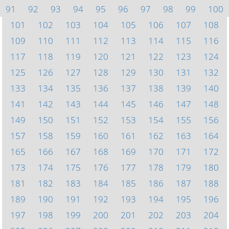
91
92
93
94
95
96
97
98
99
100
101
102
103
104
105
106
107
108
109
110
111
112
113
114
115
116
117
118
119
120
121
122
123
124
125
126
127
128
129
130
131
132
133
134
135
136
137
138
139
140
141
142
143
144
145
146
147
148
149
150
151
152
153
154
155
156
157
158
159
160
161
162
163
164
165
166
167
168
169
170
171
172
173
174
175
176
177
178
179
180
181
182
183
184
185
186
187
188
189
190
191
192
193
194
195
196
197
198
199
200
201
202
203
204