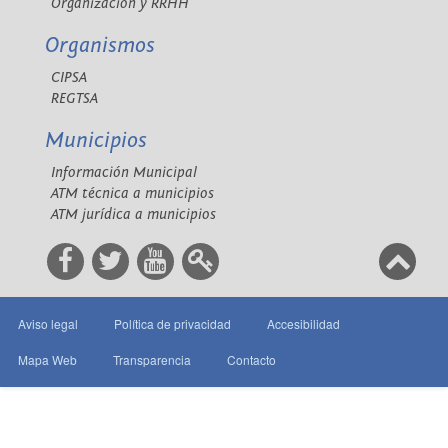
Organización y RRHH
Organismos
CIPSA
REGTSA
Municipios
Información Municipal
ATM técnica a municipios
ATM jurídica a municipios
Aviso legal
Política de privacidad
Accesibilidad
Mapa Web
Transparencia
Contacto