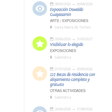
08/05/2026
30/08/2026
Exposición Oswaldo
Guayasamín
ARTE / EXPOSICIONES
Santa Marta de Tormes
05/06/2026
31/03/2027
Visibilizar lo elegido
EXPOSICIONES
Salamanca
01/07/2026
30/09/2026
122 Becas de residencia con
alojamiento completo y
gratuito
OTRAS ACTIVIDADES
Salamanca
26/06/2026
31/08/2026