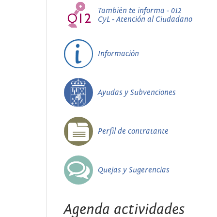
También te informa - 012
CyL - Atención al Ciudadano
Información
Ayudas y Subvenciones
Perfil de contratante
Quejas y Sugerencias
Agenda actividades