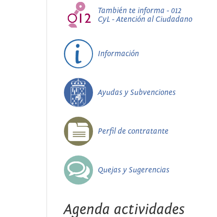
También te informa - 012
CyL - Atención al Ciudadano
Información
Ayudas y Subvenciones
Perfil de contratante
Quejas y Sugerencias
Agenda actividades