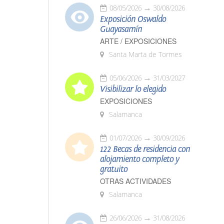
08/05/2026
30/08/2026
Exposición Oswaldo
Guayasamín
ARTE / EXPOSICIONES
Santa Marta de Tormes
05/06/2026
31/03/2027
Visibilizar lo elegido
EXPOSICIONES
Salamanca
01/07/2026
30/09/2026
122 Becas de residencia con
alojamiento completo y
gratuito
OTRAS ACTIVIDADES
Salamanca
26/06/2026
31/08/2026