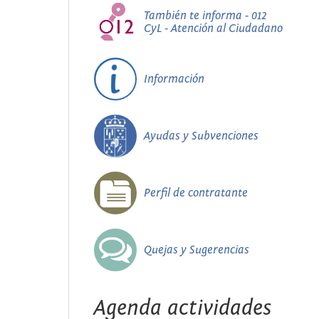
También te informa - 012
CyL - Atención al Ciudadano
Información
Ayudas y Subvenciones
Perfil de contratante
Quejas y Sugerencias
Agenda actividades