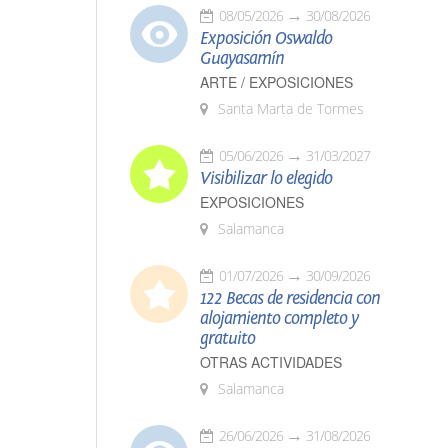
08/05/2026
30/08/2026
Exposición Oswaldo
Guayasamín
ARTE / EXPOSICIONES
Santa Marta de Tormes
05/06/2026
31/03/2027
Visibilizar lo elegido
EXPOSICIONES
Salamanca
01/07/2026
30/09/2026
122 Becas de residencia con
alojamiento completo y
gratuito
OTRAS ACTIVIDADES
Salamanca
26/06/2026
31/08/2026