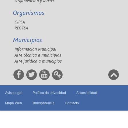
Organización y RRHH
Organismos
CIPSA
REGTSA
Municipios
Información Municipal
ATM técnica a municipios
ATM jurídica a municipios
Aviso legal
Política de privacidad
Accesibilidad
Mapa Web
Transparencia
Contacto