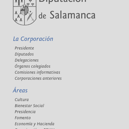
La Corporación
Presidente
Diputados
Delegaciones
Órganos colegiados
Comisiones informativas
Corporaciones anteriores
Áreas
Cultura
Bienestar Social
Presidencia
Fomento
Economía y Hacienda