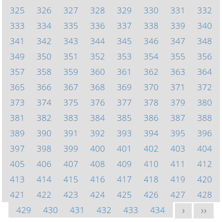
325
326
327
328
329
330
331
332
333
334
335
336
337
338
339
340
341
342
343
344
345
346
347
348
349
350
351
352
353
354
355
356
357
358
359
360
361
362
363
364
365
366
367
368
369
370
371
372
373
374
375
376
377
378
379
380
381
382
383
384
385
386
387
388
389
390
391
392
393
394
395
396
397
398
399
400
401
402
403
404
405
406
407
408
409
410
411
412
413
414
415
416
417
418
419
420
421
422
423
424
425
426
427
428
429
430
431
432
433
434
>
>>