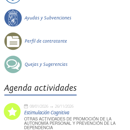
Ayudas y Subvenciones
Perfil de contratante
Quejas y Sugerencias
Agenda actividades
08/01/2026
26/11/2026
Estimulación Cognitiva
OTRAS ACTIVIDADES DE PROMOCIÓN DE LA
AUTONOMÍA PERSONAL Y PREVENCIÓN DE LA
DEPENDENCIA