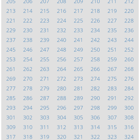
205
206
207
208
209
210
211
212
213
214
215
216
217
218
219
220
221
222
223
224
225
226
227
228
229
230
231
232
233
234
235
236
237
238
239
240
241
242
243
244
245
246
247
248
249
250
251
252
253
254
255
256
257
258
259
260
261
262
263
264
265
266
267
268
269
270
271
272
273
274
275
276
277
278
279
280
281
282
283
284
285
286
287
288
289
290
291
292
293
294
295
296
297
298
299
300
301
302
303
304
305
306
307
308
309
310
311
312
313
314
315
316
317
318
319
320
321
322
323
324