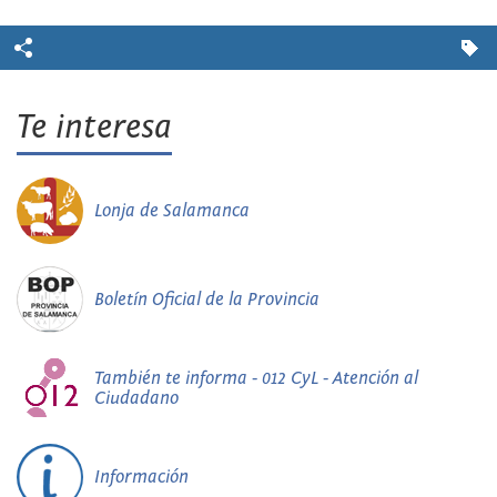
Te interesa
Lonja de Salamanca
Boletín Oficial de la Provincia
También te informa - 012 CyL - Atención al
Ciudadano
Información