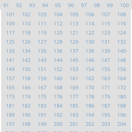
91
92
93
94
95
96
97
98
99
100
101
102
103
104
105
106
107
108
109
110
111
112
113
114
115
116
117
118
119
120
121
122
123
124
125
126
127
128
129
130
131
132
133
134
135
136
137
138
139
140
141
142
143
144
145
146
147
148
149
150
151
152
153
154
155
156
157
158
159
160
161
162
163
164
165
166
167
168
169
170
171
172
173
174
175
176
177
178
179
180
181
182
183
184
185
186
187
188
189
190
191
192
193
194
195
196
197
198
199
200
201
202
203
204