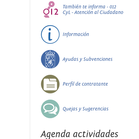
También te informa - 012
CyL - Atención al Ciudadano
Información
Ayudas y Subvenciones
Perfil de contratante
Quejas y Sugerencias
Agenda actividades