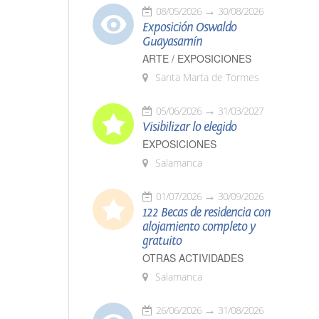
08/05/2026
30/08/2026
Exposición Oswaldo
Guayasamín
ARTE / EXPOSICIONES
Santa Marta de Tormes
05/06/2026
31/03/2027
Visibilizar lo elegido
EXPOSICIONES
Salamanca
01/07/2026
30/09/2026
122 Becas de residencia con
alojamiento completo y
gratuito
OTRAS ACTIVIDADES
Salamanca
26/06/2026
31/08/2026