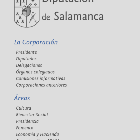
La Corporación
Presidente
Diputados
Delegaciones
Órganos colegiados
Comisiones informativas
Corporaciones anteriores
Áreas
Cultura
Bienestar Social
Presidencia
Fomento
Economía y Hacienda