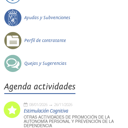
Ayudas y Subvenciones
Perfil de contratante
Quejas y Sugerencias
Agenda actividades
08/01/2026
26/11/2026
Estimulación Cognitiva
OTRAS ACTIVIDADES DE PROMOCIÓN DE LA
AUTONOMÍA PERSONAL Y PREVENCIÓN DE LA
DEPENDENCIA