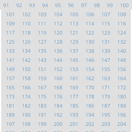
91
92
93
94
95
96
97
98
99
100
101
102
103
104
105
106
107
108
109
110
111
112
113
114
115
116
117
118
119
120
121
122
123
124
125
126
127
128
129
130
131
132
133
134
135
136
137
138
139
140
141
142
143
144
145
146
147
148
149
150
151
152
153
154
155
156
157
158
159
160
161
162
163
164
165
166
167
168
169
170
171
172
173
174
175
176
177
178
179
180
181
182
183
184
185
186
187
188
189
190
191
192
193
194
195
196
197
198
199
200
201
202
203
204