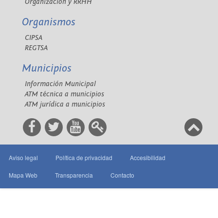
Organización y RRHH
Organismos
CIPSA
REGTSA
Municipios
Información Municipal
ATM técnica a municipios
ATM jurídica a municipios
Aviso legal
Política de privacidad
Accesibilidad
Mapa Web
Transparencia
Contacto