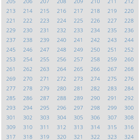
205
206
207
208
209
210
211
212
213
214
215
216
217
218
219
220
221
222
223
224
225
226
227
228
229
230
231
232
233
234
235
236
237
238
239
240
241
242
243
244
245
246
247
248
249
250
251
252
253
254
255
256
257
258
259
260
261
262
263
264
265
266
267
268
269
270
271
272
273
274
275
276
277
278
279
280
281
282
283
284
285
286
287
288
289
290
291
292
293
294
295
296
297
298
299
300
301
302
303
304
305
306
307
308
309
310
311
312
313
314
315
316
317
318
319
320
321
322
323
324