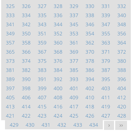
325
326
327
328
329
330
331
332
333
334
335
336
337
338
339
340
341
342
343
344
345
346
347
348
349
350
351
352
353
354
355
356
357
358
359
360
361
362
363
364
365
366
367
368
369
370
371
372
373
374
375
376
377
378
379
380
381
382
383
384
385
386
387
388
389
390
391
392
393
394
395
396
397
398
399
400
401
402
403
404
405
406
407
408
409
410
411
412
413
414
415
416
417
418
419
420
421
422
423
424
425
426
427
428
429
430
431
432
433
434
>
>>