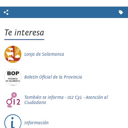
Te interesa
Lonja de Salamanca
Boletín Oficial de la Provincia
También te informa - 012 CyL - Atención al
Ciudadano
Información