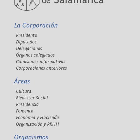
La Corporación
Presidente
Diputados
Delegaciones
Órganos colegiados
Comisiones informativas
Corporaciones anteriores
Áreas
Cultura
Bienestar Social
Presidencia
Fomento
Economía y Hacienda
Organización y RRHH
Organismos