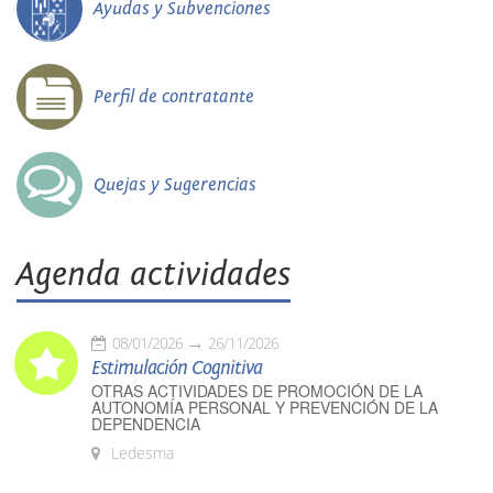
Ayudas y Subvenciones
Perfil de contratante
Quejas y Sugerencias
Agenda actividades
08/01/2026
26/11/2026
Estimulación Cognitiva
OTRAS ACTIVIDADES DE PROMOCIÓN DE LA
AUTONOMÍA PERSONAL Y PREVENCIÓN DE LA
DEPENDENCIA
Ledesma