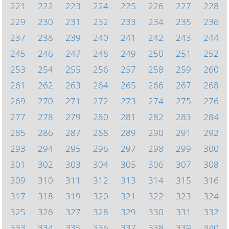
221
222
223
224
225
226
227
228
229
230
231
232
233
234
235
236
237
238
239
240
241
242
243
244
245
246
247
248
249
250
251
252
253
254
255
256
257
258
259
260
261
262
263
264
265
266
267
268
269
270
271
272
273
274
275
276
277
278
279
280
281
282
283
284
285
286
287
288
289
290
291
292
293
294
295
296
297
298
299
300
301
302
303
304
305
306
307
308
309
310
311
312
313
314
315
316
317
318
319
320
321
322
323
324
325
326
327
328
329
330
331
332
333
334
335
336
337
338
339
340