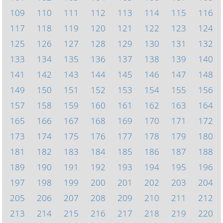
109
110
111
112
113
114
115
116
117
118
119
120
121
122
123
124
125
126
127
128
129
130
131
132
133
134
135
136
137
138
139
140
141
142
143
144
145
146
147
148
149
150
151
152
153
154
155
156
157
158
159
160
161
162
163
164
165
166
167
168
169
170
171
172
173
174
175
176
177
178
179
180
181
182
183
184
185
186
187
188
189
190
191
192
193
194
195
196
197
198
199
200
201
202
203
204
205
206
207
208
209
210
211
212
213
214
215
216
217
218
219
220