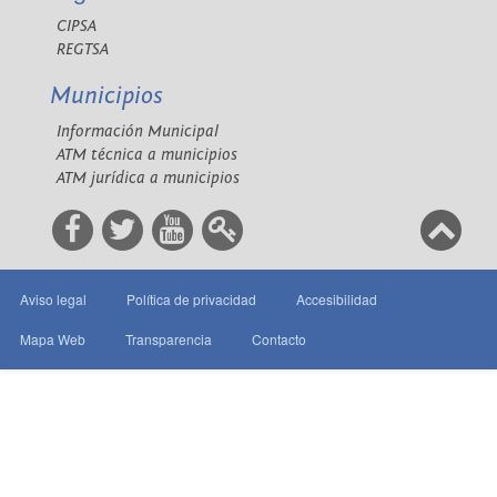
CIPSA
REGTSA
Municipios
Información Municipal
ATM técnica a municipios
ATM jurídica a municipios
Aviso legal
Política de privacidad
Accesibilidad
Mapa Web
Transparencia
Contacto