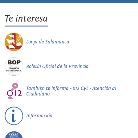
Te interesa
Lonja de Salamanca
Boletín Oficial de la Provincia
También te informa - 012 CyL - Atención al
Ciudadano
Información