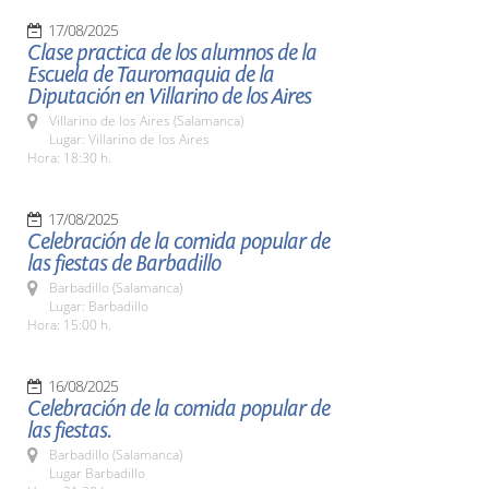
17/08/2025
Clase practica de los alumnos de la
Escuela de Tauromaquia de la
Diputación en Villarino de los Aires
Villarino de los Aires (Salamanca)
Lugar: Villarino de los Aires
Hora: 18:30 h.
17/08/2025
Celebración de la comida popular de
las fiestas de Barbadillo
Barbadillo (Salamanca)
Lugar: Barbadillo
Hora: 15:00 h.
16/08/2025
Celebración de la comida popular de
las fiestas.
Barbadillo (Salamanca)
Lugar Barbadillo