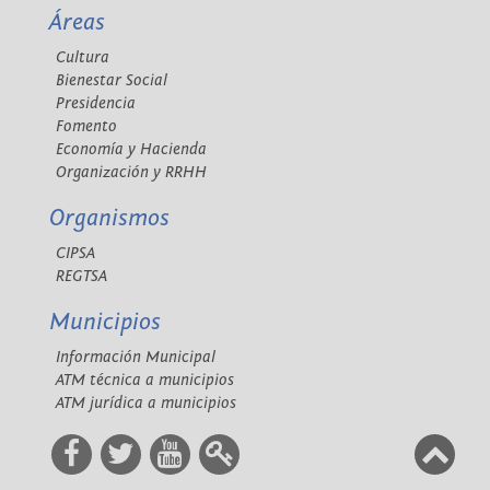
Áreas
Cultura
Bienestar Social
Presidencia
Fomento
Economía y Hacienda
Organización y RRHH
Organismos
CIPSA
REGTSA
Municipios
Información Municipal
ATM técnica a municipios
ATM jurídica a municipios