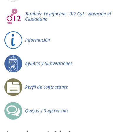
También te informa - 012 CyL - Atención al
Ciudadano
Información
Ayudas y Subvenciones
Perfil de contratante
Quejas y Sugerencias