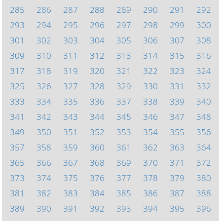
285
286
287
288
289
290
291
292
293
294
295
296
297
298
299
300
301
302
303
304
305
306
307
308
309
310
311
312
313
314
315
316
317
318
319
320
321
322
323
324
325
326
327
328
329
330
331
332
333
334
335
336
337
338
339
340
341
342
343
344
345
346
347
348
349
350
351
352
353
354
355
356
357
358
359
360
361
362
363
364
365
366
367
368
369
370
371
372
373
374
375
376
377
378
379
380
381
382
383
384
385
386
387
388
389
390
391
392
393
394
395
396