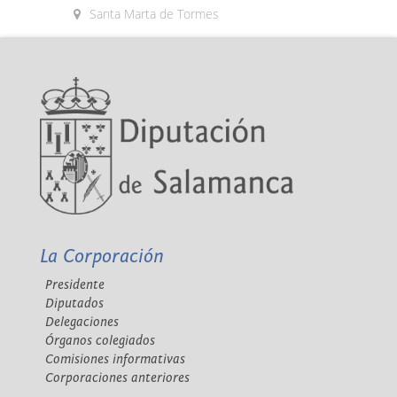
Santa Marta de Tormes
La Corporación
Presidente
Diputados
Delegaciones
Órganos colegiados
Comisiones informativas
Corporaciones anteriores