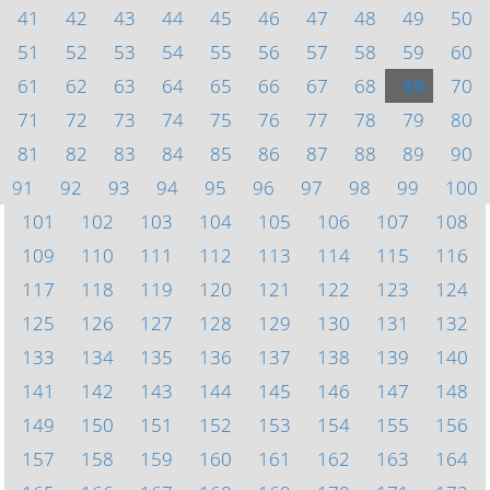
41
42
43
44
45
46
47
48
49
50
51
52
53
54
55
56
57
58
59
60
61
62
63
64
65
66
67
68
69
70
71
72
73
74
75
76
77
78
79
80
81
82
83
84
85
86
87
88
89
90
91
92
93
94
95
96
97
98
99
100
101
102
103
104
105
106
107
108
109
110
111
112
113
114
115
116
117
118
119
120
121
122
123
124
125
126
127
128
129
130
131
132
133
134
135
136
137
138
139
140
141
142
143
144
145
146
147
148
149
150
151
152
153
154
155
156
157
158
159
160
161
162
163
164