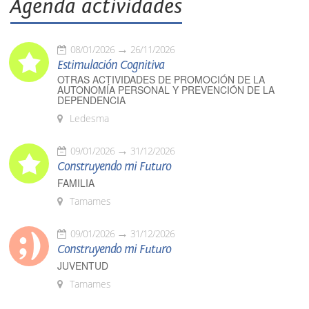
Agenda actividades
08/01/2026
26/11/2026
Estimulación Cognitiva
OTRAS ACTIVIDADES DE PROMOCIÓN DE LA
AUTONOMÍA PERSONAL Y PREVENCIÓN DE LA
DEPENDENCIA
Ledesma
09/01/2026
31/12/2026
Construyendo mi Futuro
FAMILIA
Tamames
09/01/2026
31/12/2026
Construyendo mi Futuro
JUVENTUD
Tamames