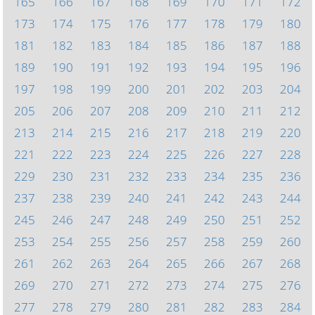
165
166
167
168
169
170
171
172
173
174
175
176
177
178
179
180
181
182
183
184
185
186
187
188
189
190
191
192
193
194
195
196
197
198
199
200
201
202
203
204
205
206
207
208
209
210
211
212
213
214
215
216
217
218
219
220
221
222
223
224
225
226
227
228
229
230
231
232
233
234
235
236
237
238
239
240
241
242
243
244
245
246
247
248
249
250
251
252
253
254
255
256
257
258
259
260
261
262
263
264
265
266
267
268
269
270
271
272
273
274
275
276
277
278
279
280
281
282
283
284