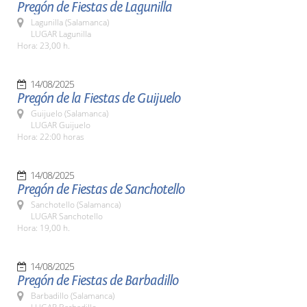
Pregón de Fiestas de Lagunilla
Lagunilla (Salamanca)
LUGAR Lagunilla
Hora: 23,00 h.
14/08/2025
Pregón de la Fiestas de Guijuelo
Guijuelo (Salamanca)
LUGAR Guijuelo
Hora: 22:00 horas
14/08/2025
Pregón de Fiestas de Sanchotello
Sanchotello (Salamanca)
LUGAR Sanchotello
Hora: 19,00 h.
14/08/2025
Pregón de Fiestas de Barbadillo
Barbadillo (Salamanca)