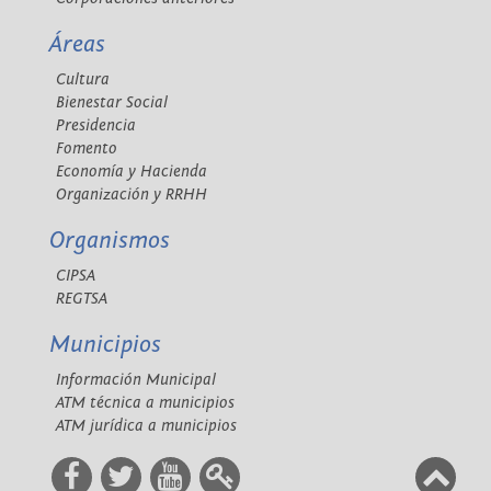
Áreas
Cultura
Bienestar Social
Presidencia
Fomento
Economía y Hacienda
Organización y RRHH
Organismos
CIPSA
REGTSA
Municipios
Información Municipal
ATM técnica a municipios
ATM jurídica a municipios