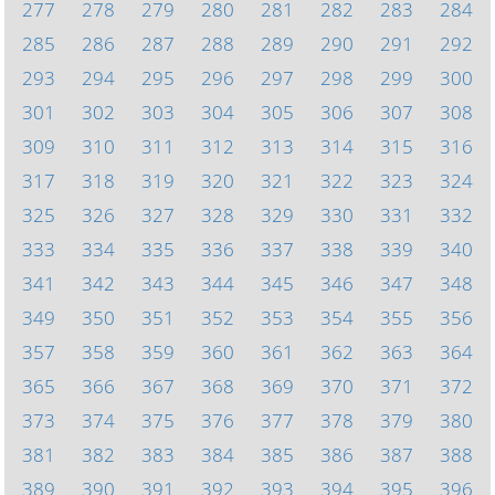
277
278
279
280
281
282
283
284
285
286
287
288
289
290
291
292
293
294
295
296
297
298
299
300
301
302
303
304
305
306
307
308
309
310
311
312
313
314
315
316
317
318
319
320
321
322
323
324
325
326
327
328
329
330
331
332
333
334
335
336
337
338
339
340
341
342
343
344
345
346
347
348
349
350
351
352
353
354
355
356
357
358
359
360
361
362
363
364
365
366
367
368
369
370
371
372
373
374
375
376
377
378
379
380
381
382
383
384
385
386
387
388
389
390
391
392
393
394
395
396