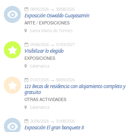
08/05/2026
30/08/2026
Exposición Oswaldo Guayasamín
ARTE / EXPOSICIONES
Santa Marta de Tormes
05/06/2026
31/03/2027
Visibilizar lo elegido
EXPOSICIONES
Salamanca
01/07/2026
30/09/2026
122 Becas de residencia con alojamiento completo y
gratuito
OTRAS ACTIVIDADES
Salamanca
26/06/2026
31/08/2026
Exposición El gran banquete II