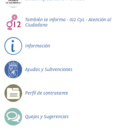
También te informa - 012 CyL - Atención al
Ciudadano
Información
Ayudas y Subvenciones
Perfil de contratante
Quejas y Sugerencias