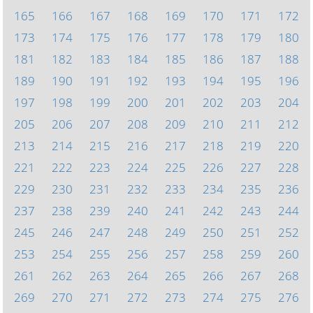
165
166
167
168
169
170
171
172
173
174
175
176
177
178
179
180
181
182
183
184
185
186
187
188
189
190
191
192
193
194
195
196
197
198
199
200
201
202
203
204
205
206
207
208
209
210
211
212
213
214
215
216
217
218
219
220
221
222
223
224
225
226
227
228
229
230
231
232
233
234
235
236
237
238
239
240
241
242
243
244
245
246
247
248
249
250
251
252
253
254
255
256
257
258
259
260
261
262
263
264
265
266
267
268
269
270
271
272
273
274
275
276