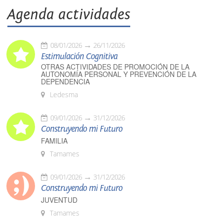
Agenda actividades
08/01/2026
26/11/2026
Estimulación Cognitiva
OTRAS ACTIVIDADES DE PROMOCIÓN DE LA
AUTONOMÍA PERSONAL Y PREVENCIÓN DE LA
DEPENDENCIA
Ledesma
09/01/2026
31/12/2026
Construyendo mi Futuro
FAMILIA
Tamames
09/01/2026
31/12/2026
Construyendo mi Futuro
JUVENTUD
Tamames