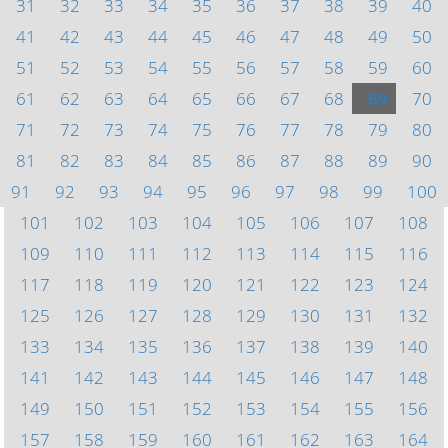
31
32
33
34
35
36
37
38
39
40
41
42
43
44
45
46
47
48
49
50
51
52
53
54
55
56
57
58
59
60
61
62
63
64
65
66
67
68
69
70
71
72
73
74
75
76
77
78
79
80
81
82
83
84
85
86
87
88
89
90
91
92
93
94
95
96
97
98
99
100
101
102
103
104
105
106
107
108
109
110
111
112
113
114
115
116
117
118
119
120
121
122
123
124
125
126
127
128
129
130
131
132
133
134
135
136
137
138
139
140
141
142
143
144
145
146
147
148
149
150
151
152
153
154
155
156
157
158
159
160
161
162
163
164