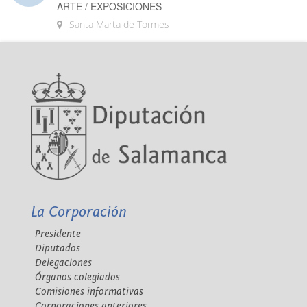
ARTE / EXPOSICIONES
Santa Marta de Tormes
La Corporación
Presidente
Diputados
Delegaciones
Órganos colegiados
Comisiones informativas
Corporaciones anteriores