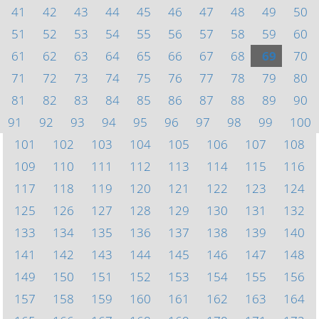
41
42
43
44
45
46
47
48
49
50
51
52
53
54
55
56
57
58
59
60
61
62
63
64
65
66
67
68
69
70
71
72
73
74
75
76
77
78
79
80
81
82
83
84
85
86
87
88
89
90
91
92
93
94
95
96
97
98
99
100
101
102
103
104
105
106
107
108
109
110
111
112
113
114
115
116
117
118
119
120
121
122
123
124
125
126
127
128
129
130
131
132
133
134
135
136
137
138
139
140
141
142
143
144
145
146
147
148
149
150
151
152
153
154
155
156
157
158
159
160
161
162
163
164