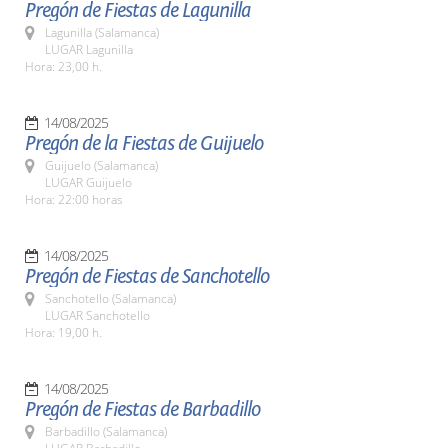
Pregón de Fiestas de Lagunilla
Lagunilla (Salamanca)
LUGAR Lagunilla
Hora: 23,00 h.
14/08/2025
Pregón de la Fiestas de Guijuelo
Guijuelo (Salamanca)
LUGAR Guijuelo
Hora: 22:00 horas
14/08/2025
Pregón de Fiestas de Sanchotello
Sanchotello (Salamanca)
LUGAR Sanchotello
Hora: 19,00 h.
14/08/2025
Pregón de Fiestas de Barbadillo
Barbadillo (Salamanca)