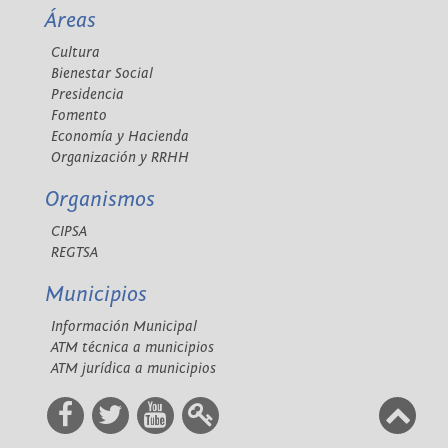
Áreas
Cultura
Bienestar Social
Presidencia
Fomento
Economía y Hacienda
Organización y RRHH
Organismos
CIPSA
REGTSA
Municipios
Información Municipal
ATM técnica a municipios
ATM jurídica a municipios