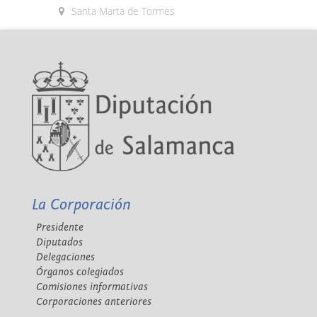
Santa Marta de Tormes
La Corporación
Presidente
Diputados
Delegaciones
Órganos colegiados
Comisiones informativas
Corporaciones anteriores