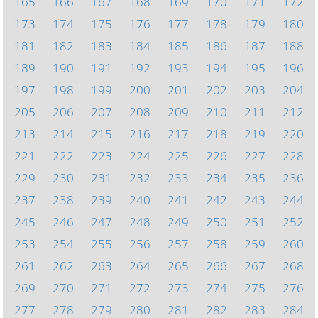
165
166
167
168
169
170
171
172
173
174
175
176
177
178
179
180
181
182
183
184
185
186
187
188
189
190
191
192
193
194
195
196
197
198
199
200
201
202
203
204
205
206
207
208
209
210
211
212
213
214
215
216
217
218
219
220
221
222
223
224
225
226
227
228
229
230
231
232
233
234
235
236
237
238
239
240
241
242
243
244
245
246
247
248
249
250
251
252
253
254
255
256
257
258
259
260
261
262
263
264
265
266
267
268
269
270
271
272
273
274
275
276
277
278
279
280
281
282
283
284