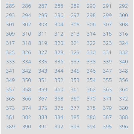
285
286
287
288
289
290
291
292
293
294
295
296
297
298
299
300
301
302
303
304
305
306
307
308
309
310
311
312
313
314
315
316
317
318
319
320
321
322
323
324
325
326
327
328
329
330
331
332
333
334
335
336
337
338
339
340
341
342
343
344
345
346
347
348
349
350
351
352
353
354
355
356
357
358
359
360
361
362
363
364
365
366
367
368
369
370
371
372
373
374
375
376
377
378
379
380
381
382
383
384
385
386
387
388
389
390
391
392
393
394
395
396