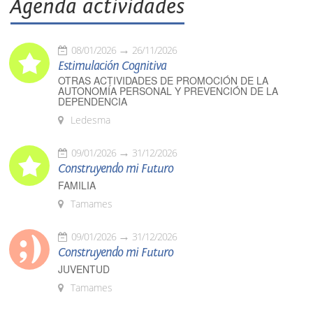
Agenda actividades
08/01/2026
26/11/2026
Estimulación Cognitiva
OTRAS ACTIVIDADES DE PROMOCIÓN DE LA
AUTONOMÍA PERSONAL Y PREVENCIÓN DE LA
DEPENDENCIA
Ledesma
09/01/2026
31/12/2026
Construyendo mi Futuro
FAMILIA
Tamames
09/01/2026
31/12/2026
Construyendo mi Futuro
JUVENTUD
Tamames