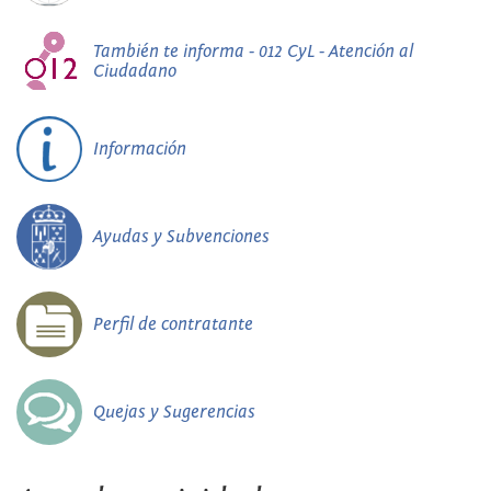
También te informa - 012 CyL - Atención al
Ciudadano
Información
Ayudas y Subvenciones
Perfil de contratante
Quejas y Sugerencias