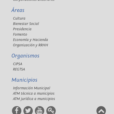
Áreas
Cultura
Bienestar Social
Presidencia
Fomento
Economía y Hacienda
Organización y RRHH
Organismos
CIPSA
REGTSA
Municipios
Información Municipal
ATM técnica a municipios
ATM jurídica a municipios