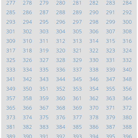
277
278
279
280
281
282
283
284
285
286
287
288
289
290
291
292
293
294
295
296
297
298
299
300
301
302
303
304
305
306
307
308
309
310
311
312
313
314
315
316
317
318
319
320
321
322
323
324
325
326
327
328
329
330
331
332
333
334
335
336
337
338
339
340
341
342
343
344
345
346
347
348
349
350
351
352
353
354
355
356
357
358
359
360
361
362
363
364
365
366
367
368
369
370
371
372
373
374
375
376
377
378
379
380
381
382
383
384
385
386
387
388
389
390
391
392
393
394
395
396