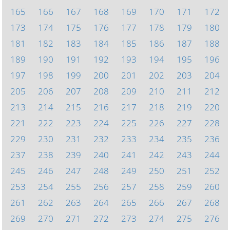
165
166
167
168
169
170
171
172
173
174
175
176
177
178
179
180
181
182
183
184
185
186
187
188
189
190
191
192
193
194
195
196
197
198
199
200
201
202
203
204
205
206
207
208
209
210
211
212
213
214
215
216
217
218
219
220
221
222
223
224
225
226
227
228
229
230
231
232
233
234
235
236
237
238
239
240
241
242
243
244
245
246
247
248
249
250
251
252
253
254
255
256
257
258
259
260
261
262
263
264
265
266
267
268
269
270
271
272
273
274
275
276