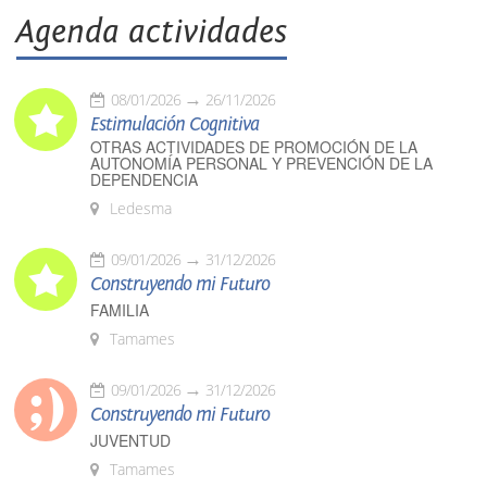
Agenda actividades
08/01/2026
26/11/2026
Estimulación Cognitiva
OTRAS ACTIVIDADES DE PROMOCIÓN DE LA
AUTONOMÍA PERSONAL Y PREVENCIÓN DE LA
DEPENDENCIA
Ledesma
09/01/2026
31/12/2026
Construyendo mi Futuro
FAMILIA
Tamames
09/01/2026
31/12/2026
Construyendo mi Futuro
JUVENTUD
Tamames