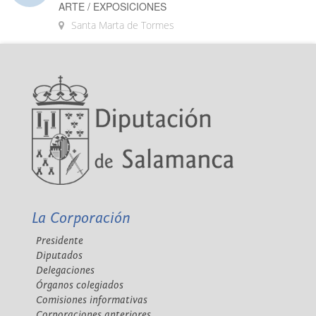
ARTE / EXPOSICIONES
Santa Marta de Tormes
La Corporación
Presidente
Diputados
Delegaciones
Órganos colegiados
Comisiones informativas
Corporaciones anteriores