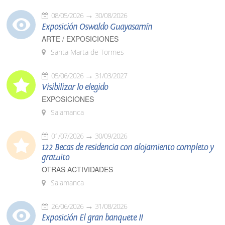
08/05/2026
30/08/2026
Exposición Oswaldo Guayasamín
ARTE / EXPOSICIONES
Santa Marta de Tormes
05/06/2026
31/03/2027
Visibilizar lo elegido
EXPOSICIONES
Salamanca
01/07/2026
30/09/2026
122 Becas de residencia con alojamiento completo y
gratuito
OTRAS ACTIVIDADES
Salamanca
26/06/2026
31/08/2026
Exposición El gran banquete II