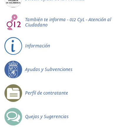
También te informa - 012 CyL - Atención al
Ciudadano
Información
Ayudas y Subvenciones
Perfil de contratante
Quejas y Sugerencias