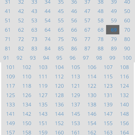
31
32
33
34
35
36
37
38
39
40
41
42
43
44
45
46
47
48
49
50
51
52
53
54
55
56
57
58
59
60
61
62
63
64
65
66
67
68
69
70
71
72
73
74
75
76
77
78
79
80
81
82
83
84
85
86
87
88
89
90
91
92
93
94
95
96
97
98
99
100
101
102
103
104
105
106
107
108
109
110
111
112
113
114
115
116
117
118
119
120
121
122
123
124
125
126
127
128
129
130
131
132
133
134
135
136
137
138
139
140
141
142
143
144
145
146
147
148
149
150
151
152
153
154
155
156
157
158
159
160
161
162
163
164