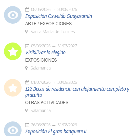
08/05/2026
30/08/2026
Exposición Oswaldo Guayasamín
ARTE / EXPOSICIONES
Santa Marta de Tormes
05/06/2026
31/03/2027
Visibilizar lo elegido
EXPOSICIONES
Salamanca
01/07/2026
30/09/2026
122 Becas de residencia con alojamiento completo y
gratuito
OTRAS ACTIVIDADES
Salamanca
26/06/2026
31/08/2026
Exposición El gran banquete II