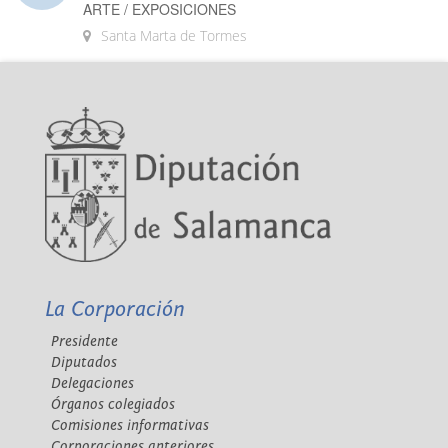
ARTE / EXPOSICIONES
Santa Marta de Tormes
La Corporación
Presidente
Diputados
Delegaciones
Órganos colegiados
Comisiones informativas
Corporaciones anteriores