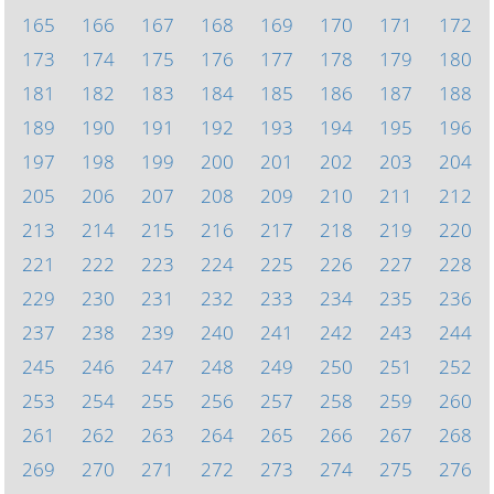
165
166
167
168
169
170
171
172
173
174
175
176
177
178
179
180
181
182
183
184
185
186
187
188
189
190
191
192
193
194
195
196
197
198
199
200
201
202
203
204
205
206
207
208
209
210
211
212
213
214
215
216
217
218
219
220
221
222
223
224
225
226
227
228
229
230
231
232
233
234
235
236
237
238
239
240
241
242
243
244
245
246
247
248
249
250
251
252
253
254
255
256
257
258
259
260
261
262
263
264
265
266
267
268
269
270
271
272
273
274
275
276