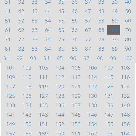
31
32
33
34
35
36
37
38
39
40
41
42
43
44
45
46
47
48
49
50
51
52
53
54
55
56
57
58
59
60
61
62
63
64
65
66
67
68
69
70
71
72
73
74
75
76
77
78
79
80
81
82
83
84
85
86
87
88
89
90
91
92
93
94
95
96
97
98
99
100
101
102
103
104
105
106
107
108
109
110
111
112
113
114
115
116
117
118
119
120
121
122
123
124
125
126
127
128
129
130
131
132
133
134
135
136
137
138
139
140
141
142
143
144
145
146
147
148
149
150
151
152
153
154
155
156
157
158
159
160
161
162
163
164