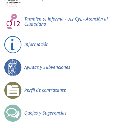
También te informa - 012 CyL - Atención al
Ciudadano
Información
Ayudas y Subvenciones
Perfil de contratante
Quejas y Sugerencias