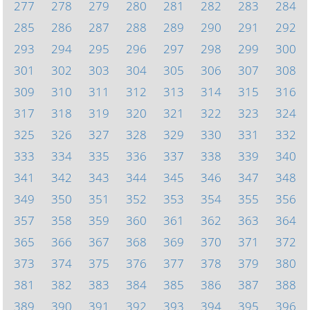
277
278
279
280
281
282
283
284
285
286
287
288
289
290
291
292
293
294
295
296
297
298
299
300
301
302
303
304
305
306
307
308
309
310
311
312
313
314
315
316
317
318
319
320
321
322
323
324
325
326
327
328
329
330
331
332
333
334
335
336
337
338
339
340
341
342
343
344
345
346
347
348
349
350
351
352
353
354
355
356
357
358
359
360
361
362
363
364
365
366
367
368
369
370
371
372
373
374
375
376
377
378
379
380
381
382
383
384
385
386
387
388
389
390
391
392
393
394
395
396