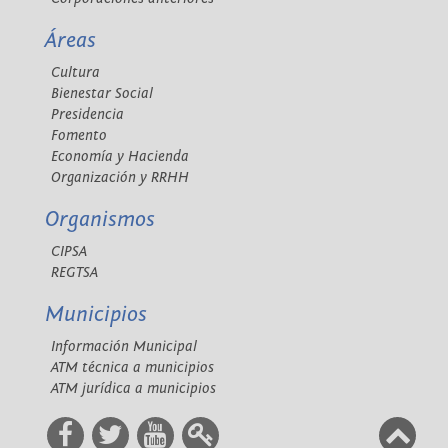
Áreas
Cultura
Bienestar Social
Presidencia
Fomento
Economía y Hacienda
Organización y RRHH
Organismos
CIPSA
REGTSA
Municipios
Información Municipal
ATM técnica a municipios
ATM jurídica a municipios