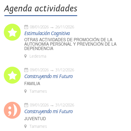
Agenda actividades
08/01/2026
26/11/2026
Estimulación Cognitiva
OTRAS ACTIVIDADES DE PROMOCIÓN DE LA
AUTONOMÍA PERSONAL Y PREVENCIÓN DE LA
DEPENDENCIA
Ledesma
09/01/2026
31/12/2026
Construyendo mi Futuro
FAMILIA
Tamames
09/01/2026
31/12/2026
Construyendo mi Futuro
JUVENTUD
Tamames