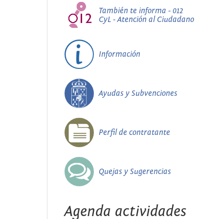
También te informa - 012
CyL - Atención al Ciudadano
Información
Ayudas y Subvenciones
Perfil de contratante
Quejas y Sugerencias
Agenda actividades