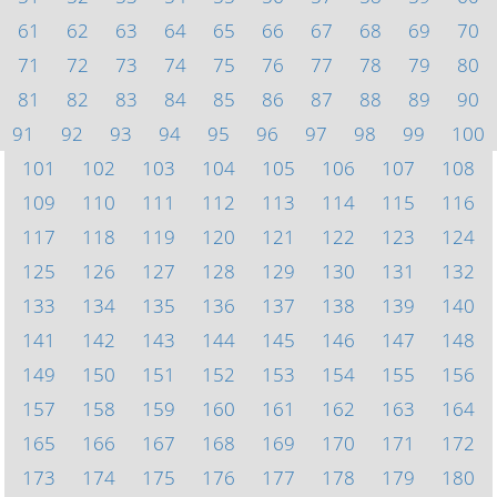
61
62
63
64
65
66
67
68
69
70
71
72
73
74
75
76
77
78
79
80
81
82
83
84
85
86
87
88
89
90
91
92
93
94
95
96
97
98
99
100
101
102
103
104
105
106
107
108
109
110
111
112
113
114
115
116
117
118
119
120
121
122
123
124
125
126
127
128
129
130
131
132
133
134
135
136
137
138
139
140
141
142
143
144
145
146
147
148
149
150
151
152
153
154
155
156
157
158
159
160
161
162
163
164
165
166
167
168
169
170
171
172
173
174
175
176
177
178
179
180