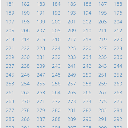
181
182
183
184
185
186
187
188
189
190
191
192
193
194
195
196
197
198
199
200
201
202
203
204
205
206
207
208
209
210
211
212
213
214
215
216
217
218
219
220
221
222
223
224
225
226
227
228
229
230
231
232
233
234
235
236
237
238
239
240
241
242
243
244
245
246
247
248
249
250
251
252
253
254
255
256
257
258
259
260
261
262
263
264
265
266
267
268
269
270
271
272
273
274
275
276
277
278
279
280
281
282
283
284
285
286
287
288
289
290
291
292
293
294
295
296
297
298
299
300