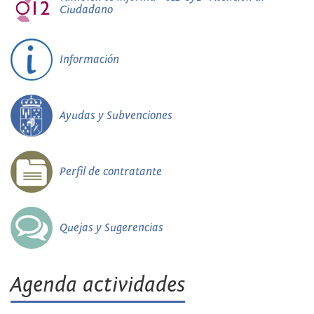
Ciudadano
Información
Ayudas y Subvenciones
Perfil de contratante
Quejas y Sugerencias
Agenda actividades