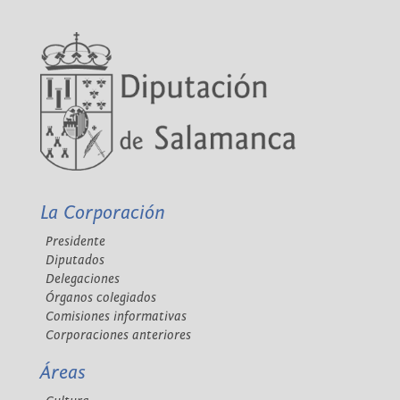
La Corporación
Presidente
Diputados
Delegaciones
Órganos colegiados
Comisiones informativas
Corporaciones anteriores
Áreas