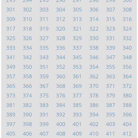
301
302
303
304
305
306
307
308
309
310
311
312
313
314
315
316
317
318
319
320
321
322
323
324
325
326
327
328
329
330
331
332
333
334
335
336
337
338
339
340
341
342
343
344
345
346
347
348
349
350
351
352
353
354
355
356
357
358
359
360
361
362
363
364
365
366
367
368
369
370
371
372
373
374
375
376
377
378
379
380
381
382
383
384
385
386
387
388
389
390
391
392
393
394
395
396
397
398
399
400
401
402
403
404
405
406
407
408
409
410
411
412