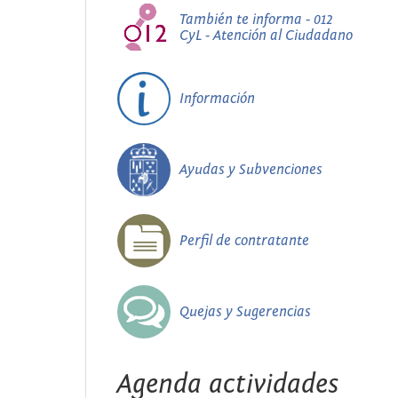
También te informa - 012
CyL - Atención al Ciudadano
Información
Ayudas y Subvenciones
Perfil de contratante
Quejas y Sugerencias
Agenda actividades