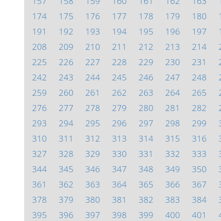
157
158
159
160
161
162
163
174
175
176
177
178
179
180
191
192
193
194
195
196
197
208
209
210
211
212
213
214
225
226
227
228
229
230
231
242
243
244
245
246
247
248
259
260
261
262
263
264
265
276
277
278
279
280
281
282
293
294
295
296
297
298
299
310
311
312
313
314
315
316
327
328
329
330
331
332
333
344
345
346
347
348
349
350
361
362
363
364
365
366
367
378
379
380
381
382
383
384
395
396
397
398
399
400
401