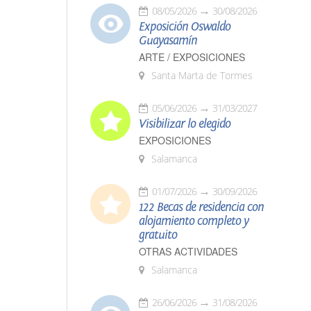
08/05/2026
30/08/2026
Exposición Oswaldo
Guayasamín
ARTE / EXPOSICIONES
Santa Marta de Tormes
05/06/2026
31/03/2027
Visibilizar lo elegido
EXPOSICIONES
Salamanca
01/07/2026
30/09/2026
122 Becas de residencia con
alojamiento completo y
gratuito
OTRAS ACTIVIDADES
Salamanca
26/06/2026
31/08/2026