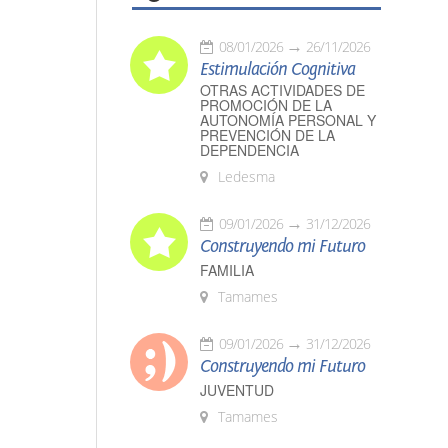
08/01/2026
26/11/2026
Estimulación Cognitiva
OTRAS ACTIVIDADES DE
PROMOCIÓN DE LA
AUTONOMÍA PERSONAL Y
PREVENCIÓN DE LA
DEPENDENCIA
Ledesma
09/01/2026
31/12/2026
Construyendo mi Futuro
FAMILIA
Tamames
09/01/2026
31/12/2026
Construyendo mi Futuro
JUVENTUD
Tamames