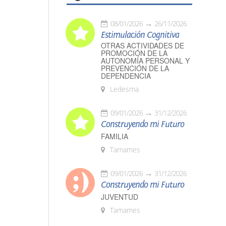
08/01/2026
26/11/2026
Estimulación Cognitiva
OTRAS ACTIVIDADES DE
PROMOCIÓN DE LA
AUTONOMÍA PERSONAL Y
PREVENCIÓN DE LA
DEPENDENCIA
Ledesma
09/01/2026
31/12/2026
Construyendo mi Futuro
FAMILIA
Tamames
09/01/2026
31/12/2026
Construyendo mi Futuro
JUVENTUD
Tamames