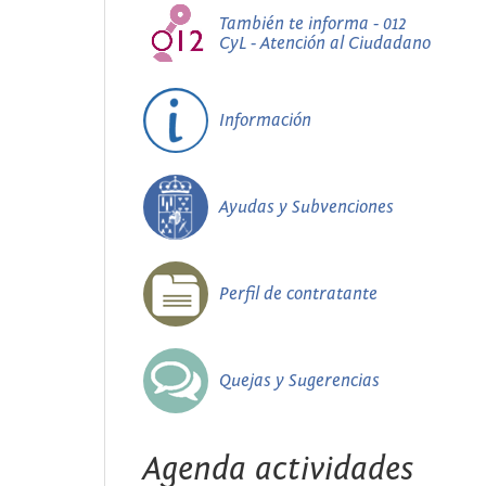
También te informa - 012
CyL - Atención al Ciudadano
Información
Ayudas y Subvenciones
Perfil de contratante
Quejas y Sugerencias
Agenda actividades