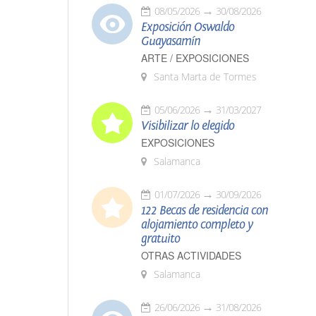
08/05/2026
30/08/2026
Exposición Oswaldo
Guayasamín
ARTE / EXPOSICIONES
Santa Marta de Tormes
05/06/2026
31/03/2027
Visibilizar lo elegido
EXPOSICIONES
Salamanca
01/07/2026
30/09/2026
122 Becas de residencia con
alojamiento completo y
gratuito
OTRAS ACTIVIDADES
Salamanca
26/06/2026
31/08/2026