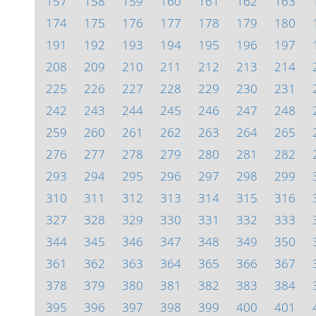
157
158
159
160
161
162
163
174
175
176
177
178
179
180
191
192
193
194
195
196
197
208
209
210
211
212
213
214
225
226
227
228
229
230
231
242
243
244
245
246
247
248
259
260
261
262
263
264
265
276
277
278
279
280
281
282
293
294
295
296
297
298
299
310
311
312
313
314
315
316
327
328
329
330
331
332
333
344
345
346
347
348
349
350
361
362
363
364
365
366
367
378
379
380
381
382
383
384
395
396
397
398
399
400
401