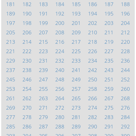
181
182
183
184
185
186
187
188
189
190
191
192
193
194
195
196
197
198
199
200
201
202
203
204
205
206
207
208
209
210
211
212
213
214
215
216
217
218
219
220
221
222
223
224
225
226
227
228
229
230
231
232
233
234
235
236
237
238
239
240
241
242
243
244
245
246
247
248
249
250
251
252
253
254
255
256
257
258
259
260
261
262
263
264
265
266
267
268
269
270
271
272
273
274
275
276
277
278
279
280
281
282
283
284
285
286
287
288
289
290
291
292
293
294
295
296
297
298
299
300