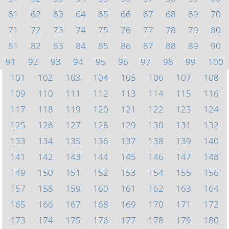
61
62
63
64
65
66
67
68
69
70
71
72
73
74
75
76
77
78
79
80
81
82
83
84
85
86
87
88
89
90
91
92
93
94
95
96
97
98
99
100
101
102
103
104
105
106
107
108
109
110
111
112
113
114
115
116
117
118
119
120
121
122
123
124
125
126
127
128
129
130
131
132
133
134
135
136
137
138
139
140
141
142
143
144
145
146
147
148
149
150
151
152
153
154
155
156
157
158
159
160
161
162
163
164
165
166
167
168
169
170
171
172
173
174
175
176
177
178
179
180