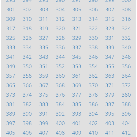
301
302
303
304
305
306
307
308
309
310
311
312
313
314
315
316
317
318
319
320
321
322
323
324
325
326
327
328
329
330
331
332
333
334
335
336
337
338
339
340
341
342
343
344
345
346
347
348
349
350
351
352
353
354
355
356
357
358
359
360
361
362
363
364
365
366
367
368
369
370
371
372
373
374
375
376
377
378
379
380
381
382
383
384
385
386
387
388
389
390
391
392
393
394
395
396
397
398
399
400
401
402
403
404
405
406
407
408
409
410
411
412