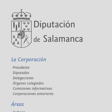
La Corporación
Presidente
Diputados
Delegaciones
Órganos colegiados
Comisiones informativas
Corporaciones anteriores
Áreas