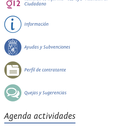
Ciudadano
Información
Ayudas y Subvenciones
Perfil de contratante
Quejas y Sugerencias
Agenda actividades