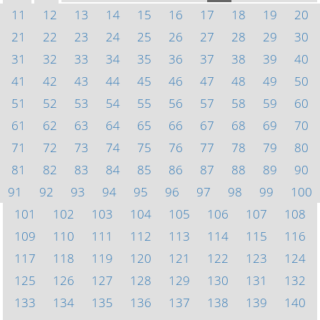
11
12
13
14
15
16
17
18
19
20
21
22
23
24
25
26
27
28
29
30
31
32
33
34
35
36
37
38
39
40
41
42
43
44
45
46
47
48
49
50
51
52
53
54
55
56
57
58
59
60
61
62
63
64
65
66
67
68
69
70
71
72
73
74
75
76
77
78
79
80
81
82
83
84
85
86
87
88
89
90
91
92
93
94
95
96
97
98
99
100
101
102
103
104
105
106
107
108
109
110
111
112
113
114
115
116
117
118
119
120
121
122
123
124
125
126
127
128
129
130
131
132
133
134
135
136
137
138
139
140