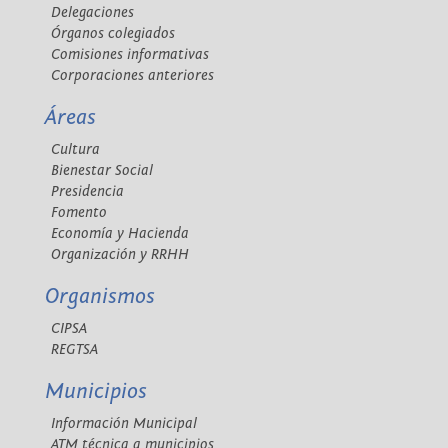
Delegaciones
Órganos colegiados
Comisiones informativas
Corporaciones anteriores
Áreas
Cultura
Bienestar Social
Presidencia
Fomento
Economía y Hacienda
Organización y RRHH
Organismos
CIPSA
REGTSA
Municipios
Información Municipal
ATM técnica a municipios