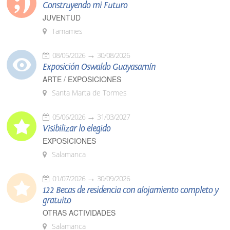
Construyendo mi Futuro
JUVENTUD
Tamames
08/05/2026
30/08/2026
Exposición Oswaldo Guayasamín
ARTE / EXPOSICIONES
Santa Marta de Tormes
05/06/2026
31/03/2027
Visibilizar lo elegido
EXPOSICIONES
Salamanca
01/07/2026
30/09/2026
122 Becas de residencia con alojamiento completo y
gratuito
OTRAS ACTIVIDADES
Salamanca