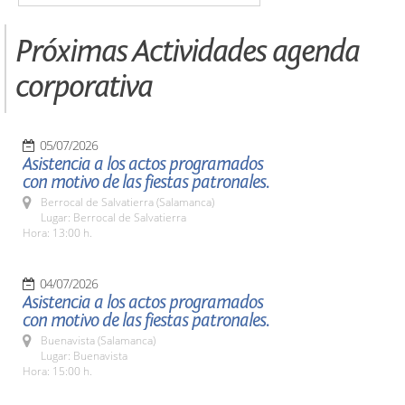
Próximas Actividades agenda
corporativa
05/07/2026
Asistencia a los actos programados
con motivo de las fiestas patronales.
Berrocal de Salvatierra (Salamanca)
Lugar: Berrocal de Salvatierra
Hora: 13:00 h.
04/07/2026
Asistencia a los actos programados
con motivo de las fiestas patronales.
Buenavista (Salamanca)
Lugar: Buenavista
Hora: 15:00 h.