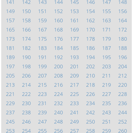
141
142
143
144
145
146
147
148
149
150
151
152
153
154
155
156
157
158
159
160
161
162
163
164
165
166
167
168
169
170
171
172
173
174
175
176
177
178
179
180
181
182
183
184
185
186
187
188
189
190
191
192
193
194
195
196
197
198
199
200
201
202
203
204
205
206
207
208
209
210
211
212
213
214
215
216
217
218
219
220
221
222
223
224
225
226
227
228
229
230
231
232
233
234
235
236
237
238
239
240
241
242
243
244
245
246
247
248
249
250
251
252
253
254
255
256
257
258
259
260