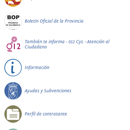
Boletín Oficial de la Provincia
También te informa - 012 CyL - Atención al
Ciudadano
Información
Ayudas y Subvenciones
Perfil de contratante