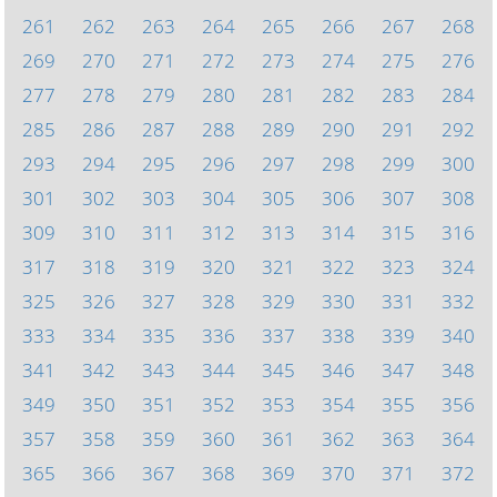
261
262
263
264
265
266
267
268
269
270
271
272
273
274
275
276
277
278
279
280
281
282
283
284
285
286
287
288
289
290
291
292
293
294
295
296
297
298
299
300
301
302
303
304
305
306
307
308
309
310
311
312
313
314
315
316
317
318
319
320
321
322
323
324
325
326
327
328
329
330
331
332
333
334
335
336
337
338
339
340
341
342
343
344
345
346
347
348
349
350
351
352
353
354
355
356
357
358
359
360
361
362
363
364
365
366
367
368
369
370
371
372