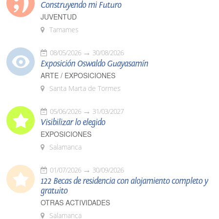
Construyendo mi Futuro
JUVENTUD
Tamames
08/05/2026
30/08/2026
Exposición Oswaldo Guayasamín
ARTE / EXPOSICIONES
Santa Marta de Tormes
05/06/2026
31/03/2027
Visibilizar lo elegido
EXPOSICIONES
Salamanca
01/07/2026
30/09/2026
122 Becas de residencia con alojamiento completo y
gratuito
OTRAS ACTIVIDADES
Salamanca