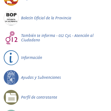
Boletín Oficial de la Provincia
También te informa - 012 CyL - Atención al
Ciudadano
Información
Ayudas y Subvenciones
Perfil de contratante