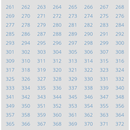
261
262
263
264
265
266
267
268
269
270
271
272
273
274
275
276
277
278
279
280
281
282
283
284
285
286
287
288
289
290
291
292
293
294
295
296
297
298
299
300
301
302
303
304
305
306
307
308
309
310
311
312
313
314
315
316
317
318
319
320
321
322
323
324
325
326
327
328
329
330
331
332
333
334
335
336
337
338
339
340
341
342
343
344
345
346
347
348
349
350
351
352
353
354
355
356
357
358
359
360
361
362
363
364
365
366
367
368
369
370
371
372