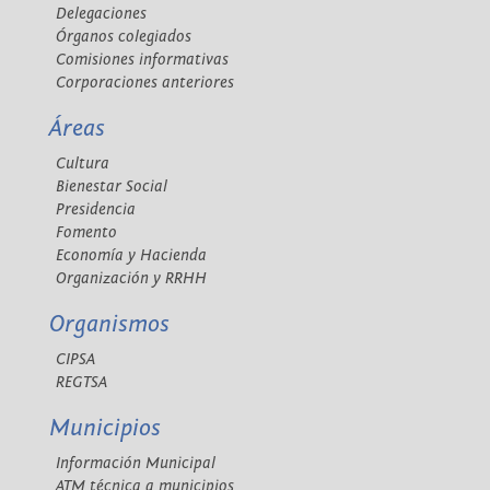
Delegaciones
Órganos colegiados
Comisiones informativas
Corporaciones anteriores
Áreas
Cultura
Bienestar Social
Presidencia
Fomento
Economía y Hacienda
Organización y RRHH
Organismos
CIPSA
REGTSA
Municipios
Información Municipal
ATM técnica a municipios