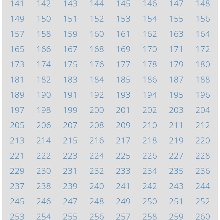
141
142
143
144
145
146
147
148
149
150
151
152
153
154
155
156
157
158
159
160
161
162
163
164
165
166
167
168
169
170
171
172
173
174
175
176
177
178
179
180
181
182
183
184
185
186
187
188
189
190
191
192
193
194
195
196
197
198
199
200
201
202
203
204
205
206
207
208
209
210
211
212
213
214
215
216
217
218
219
220
221
222
223
224
225
226
227
228
229
230
231
232
233
234
235
236
237
238
239
240
241
242
243
244
245
246
247
248
249
250
251
252
253
254
255
256
257
258
259
260