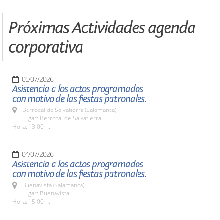
Próximas Actividades agenda
corporativa
05/07/2026
Asistencia a los actos programados
con motivo de las fiestas patronales.
Berrocal de Salvatierra (Salamanca)
Lugar: Berrocal de Salvatierra
Hora: 13:00 h.
04/07/2026
Asistencia a los actos programados
con motivo de las fiestas patronales.
Buenavista (Salamanca)
Lugar: Buenavista
Hora: 15:00 h.