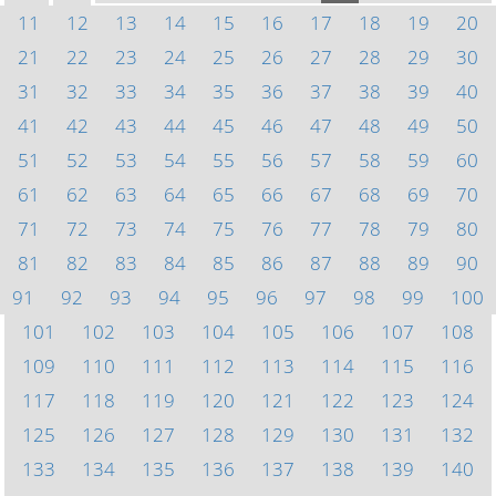
11
12
13
14
15
16
17
18
19
20
21
22
23
24
25
26
27
28
29
30
31
32
33
34
35
36
37
38
39
40
41
42
43
44
45
46
47
48
49
50
51
52
53
54
55
56
57
58
59
60
61
62
63
64
65
66
67
68
69
70
71
72
73
74
75
76
77
78
79
80
81
82
83
84
85
86
87
88
89
90
91
92
93
94
95
96
97
98
99
100
101
102
103
104
105
106
107
108
109
110
111
112
113
114
115
116
117
118
119
120
121
122
123
124
125
126
127
128
129
130
131
132
133
134
135
136
137
138
139
140